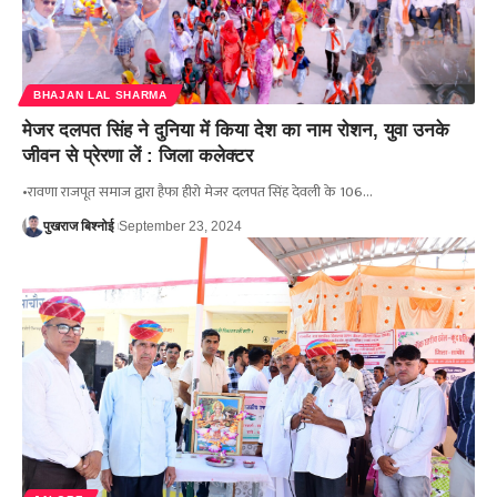
BHAJAN LAL SHARMA
मेजर दलपत सिंह ने दुनिया में किया देश का नाम राेशन, युवा उनके
जीवन से प्रेरणा लें : जिला कलेक्टर
•रावणा राजपूत समाज द्वारा हैफा हीरो मेजर दलपत सिंह देवली के 106…
पुखराज बिश्नोई
September 23, 2024