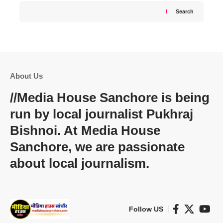
Search
About Us
//
Media House Sanchore
is being
run by local journalist Pukhraj
Bishnoi. At
Media House
Sanchore
, we are passionate
about local journalism.
Follow US