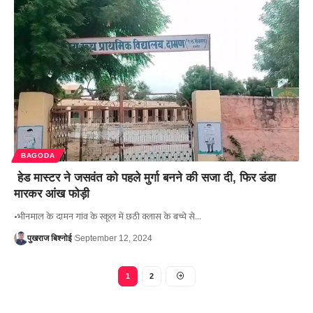
BAGODA
हेड मास्टर ने जसवंत को पहले मुर्गा बनने की सजा दी, फिर डंडा
मारकर आंख फोड़ी
•भीनमाल के दामन गांव के स्कूल में छठी क्लास के बच्चे से…
पुखराज बिश्नोई
September 12, 2024
1
2