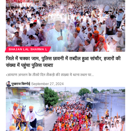
BHAJAN LAL SHARMA L
जिले में चक्का जाम, पुलिस छावनी में तब्दील हुआ सांचौर, हजारों की
संख्या में पहुंचा पुलिस जाब्ता
•आमरण अनशन के तीसरे दिन सैकड़ो की संख्या में धरना स्थल पर…
पुखराज बिश्नोई
September 27, 2024