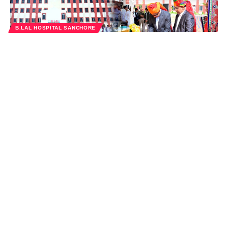
B.LAL HOSPITAL SANCHORE