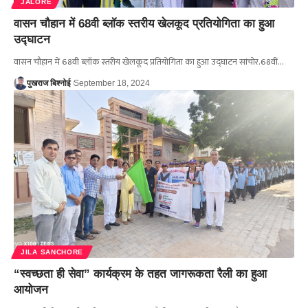
JALORE
वासन चौहान में 68वी ब्लॉक स्तरीय खेलकूद प्रतियोगिता का हुआ
उद्घाटन
वासन चौहान में 68वी ब्लॉक स्तरीय खेलकूद प्रतियोगिता का हुआ उद्घाटन सांचोर.68वीं…
पुखराज बिश्नोई
September 18, 2024
JILA SANCHORE
“स्वच्छता ही सेवा” कार्यक्रम के तहत जागरूकता रैली का हुआ
आयोजन