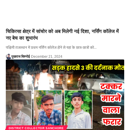
चिकित्सा क्षेत्र में सांचोर को अब मिलेगी नई दिशा, नर्सिंग कॉलेज में
नए बेच का शुभारंभ
पश्चिमी राजस्थान में प्रथम नर्सिंग कॉलेज होने से यहां के छात्र-छात्रों को…
पुखराज बिश्नोई
December 21, 2024
DISTRICT COLLECTOR SANCHORE