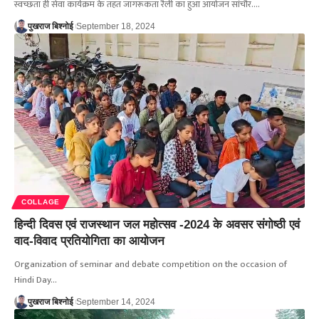
स्वच्छता ही सेवा कार्यक्रम के तहत जागरूकता रैली का हुआ आयोजन सांचौर.…
पुखराज बिश्नोई
September 18, 2024
COLLAGE
हिन्दी दिवस एवं राजस्थान जल महोत्सव -2024 के अवसर संगोष्ठी एवं
वाद-विवाद प्रतियोगिता का आयोजन
Organization of seminar and debate competition on the occasion of
Hindi Day…
पुखराज बिश्नोई
September 14, 2024