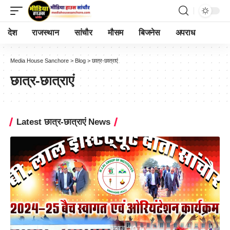
देश
राजस्थान
सांचौर
मौसम
बिजनेस
अपराध
Media House Sanchore
>
Blog
>
छात्र-छात्राएं
छात्र-छात्राएं
Latest छात्र-छात्राएं News