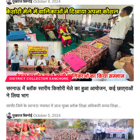
पुखराज बिश्नोई
October 9, 2024
DISTRICT COLLECTOR SANCHORE
सरनाऊ में ब्लॉक स्तरीय किशोरी मेले का हुआ आयोजन, कई छात्राओं
ने लिया भाग
सांचौर.जिले के सरनाऊं पंचायत में आज मुख्य ब्लॉक शिक्षा अधिकारी समग्र शिक्षा…
पुखराज बिश्नोई
October 5, 2024