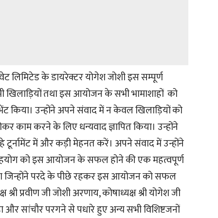
इवेट लिमिटेड के डायरेक्टर योगेश जोशी इस सम्पूर्ण
 सभी खिलाड़ियों तथा इस आयोजन के सभी भामाशाहों को
ं भेंट किया। उन्होंने अपने संवाद में न केवल खिलाड़ियों को
ोकर काम करने के लिए धन्यवाद ज्ञापित किया। उन्होंने
ूर्नामेंट में और कड़ी मेहनत करें। अपने संवाद में उन्होंने
ले सहयोग को इस आयोजन के सफल होने की एक महत्वपूर्ण
दिया जिन्होंने परदे के पीछे रहकर इस आयोजन को सफल
्ष श्री प्रवीण जी जोशी अरणाय, कोषाध्यक्ष श्री योगेश जी
 और सांचौर परगने से पधारे हुए अन्य सभी विशिष्टजनों