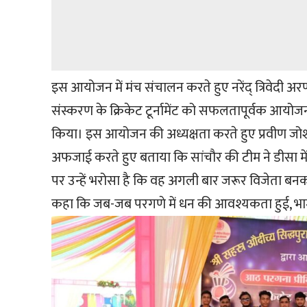
इस आयोजन में मंच संचालन करते हुए नरेंद् त्रिवेदी अरणा
संस्करण के क्रिकेट टूर्नामेंट को सफलतापूर्वक आयोज
किया। इस आयोजन की अध्यक्षता करते हुए प्रवीण जोश
अफजाई करते हुए बताया कि सांचौर की टीम ने डीसा में ह
पर उन्हें भरोसा है कि वह अगली बार जरूर विजेता बनकर 
कहा कि जब-जब परगणे में धन की आवश्यकता हुई, भा