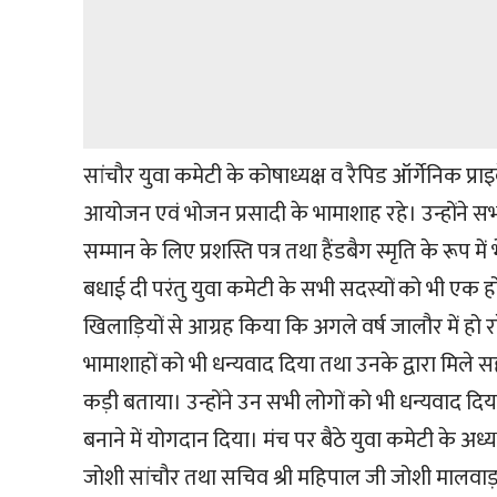
सांचौर युवा कमेटी के कोषाध्यक्ष व रैपिड ऑर्गेनिक प्रा
आयोजन एवं भोजन प्रसादी के भामाशाह रहे। उन्होंने
सम्मान के लिए प्रशस्ति पत्र तथा हैंडबैग स्मृति के रूप मे
बधाई दी परंतु युवा कमेटी के सभी सदस्यों को भी एक ह
खिलाड़ियों से आग्रह किया कि अगले वर्ष जालौर में हो रहे ट
भामाशाहों को भी धन्यवाद दिया तथा उनके द्वारा मि
कड़ी बताया। उन्होंने उन सभी लोगों को भी धन्यवाद 
बनाने में योगदान दिया। मंच पर बैठे युवा कमेटी के अध्यक
जोशी सांचौर तथा सचिव श्री महिपाल जी जोशी मालवाड़ा