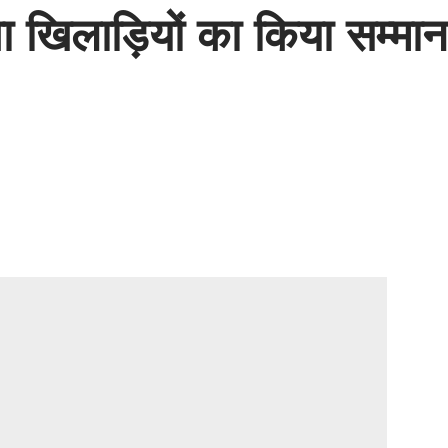
ा खिलाड़ियों का किया सम्मान