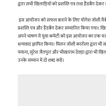
द्वारा सभी खिलाड़ियों को प्रशस्ति पत्र तथा हैंडबैग दे
इस आयोजन को सफल बनाने के लिए योगेश जोशी मैत्रीवा
प्रशस्ति पत्र और हैंडबैग देकर सम्मानित किया गया। खिल
अपने भाषण में युवा कमेटी को इस आयोजन का एक मजबूत
धन्यवाद ज्ञापित किया। मिलन जोशी कारोला द्वारा भी 
पमाना, सुरेश जैतपुरा और भीखाराम देवड़ा द्वारा भी ख
उनके सम्मान में दो शब्द कहें।