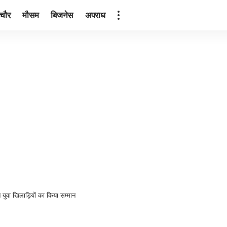
ंचौर
मौसम
बिजनेस
अपराध
 युवा खिलाड़ियों का किया सम्मान