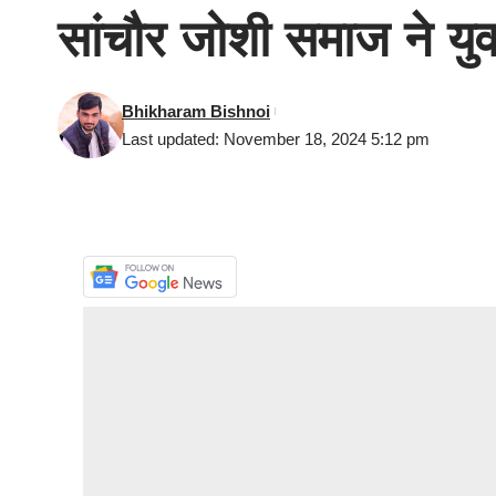
सांचौर जोशी समाज ने युव
Bhikharam Bishnoi
Last updated: November 18, 2024 5:12 pm