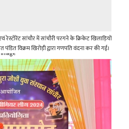
 रेस्टोरेंट सांचौर में सांचौरी परगने के क्रिकेट खिलाड़ियों
पंडित विक्रम खिरोड़ी द्वारा गणपति वंदना कर की गई।