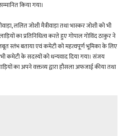
कर सम्मानित किया गया।
ड़ा, ललित जोशी मैत्रीवाड़ा तथा भास्कर जोशी को भी
ाड़ियों का प्रतिनिधित्व करते हुए गोपाल गोविंद ठाकुर ने
 स्तंभ बताया एवं कमेटी को महत्वपूर्ण भूमिका के लिए
सभी कमेटी के सदस्यों को धन्यवाद दिया गया। संजय
िलाड़ियों का अपने वक्तव्य द्वारा हौसला अफजाई कीया तथा