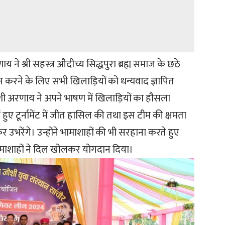
य ने श्री सहस्त्र औदीच्य सिद्धपुरा ब्रह्म समाज के छठे
न करने के लिए सभी खिलाड़ियों को धन्यवाद ज्ञापित
ी अरणाय ने अपने भाषण में खिलाड़ियों का हौसला
ुए टूर्नामेंट में जीत हासिल की तथा इस टीम की क्षमता
उभरेंगे। उन्होंने भामाशाहों की भी सरहाना करते हुए
माशाहों ने दिल खोलकर योगदान दिया।