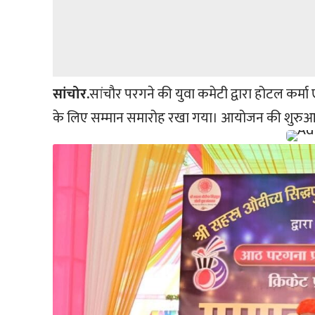
सांचोर.
सांचौर परगने की युवा कमेटी द्वारा होटल कर्मा एवं
के लिए सम्मान समारोह रखा गया। आयोजन की शुरुआत 