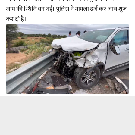
जाम की स्थिति बन गई। पुलिस ने मामला दर्ज कर जांच शुरू
कर दी है।