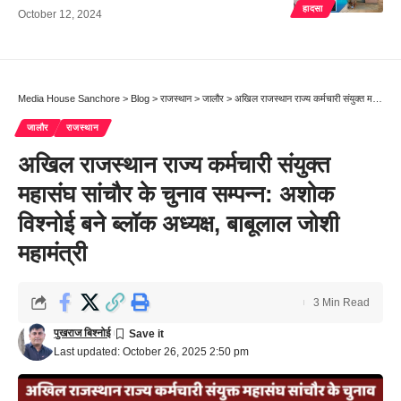
हादसा
October 12, 2024
Media House Sanchore
>
Blog
>
राजस्थान
>
जालौर
>
अखिल राजस्थान राज्य कर्मचारी संयुक्त महासंघ सांचौर के चुनाव सम्पन्न: अशोक विश्नोई बने ब्लॉक अध्यक्ष, बाबूलाल जोशी महामंत्री
जालौर
राजस्थान
अखिल राजस्थान राज्य कर्मचारी संयुक्त
महासंघ सांचौर के चुनाव सम्पन्न: अशोक
विश्नोई बने ब्लॉक अध्यक्ष, बाबूलाल जोशी
महामंत्री
3 Min Read
पुखराज बिश्नोई
Last updated: October 26, 2025 2:50 pm