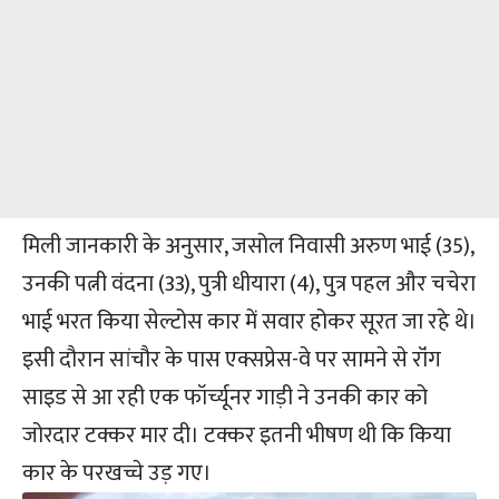
मिली जानकारी के अनुसार, जसोल निवासी अरुण भाई (35),
उनकी पत्नी वंदना (33), पुत्री धीयारा (4), पुत्र पहल और चचेरा
भाई भरत किया सेल्टोस कार में सवार होकर सूरत जा रहे थे।
इसी दौरान सांचौर के पास एक्सप्रेस-वे पर सामने से रॉंग
साइड से आ रही एक फॉर्च्यूनर गाड़ी ने उनकी कार को
जोरदार टक्कर मार दी। टक्कर इतनी भीषण थी कि किया
कार के परखच्चे उड़ गए।