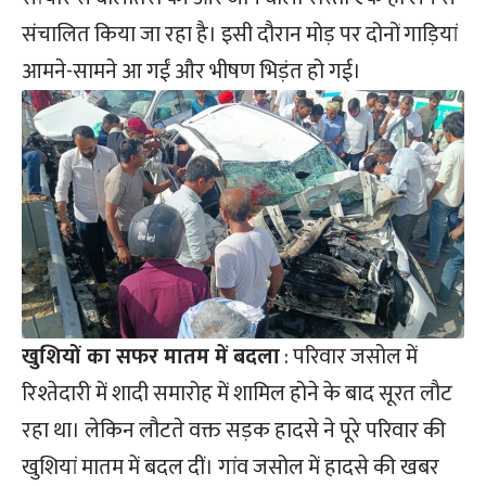
संचालित किया जा रहा है। इसी दौरान मोड़ पर दोनों गाड़ियां
आमने-सामने आ गईं और भीषण भिड़ंत हो गई।
खुशियों का सफर मातम में बदला
: परिवार जसोल में
रिश्तेदारी में शादी समारोह में शामिल होने के बाद सूरत लौट
रहा था। लेकिन लौटते वक्त सड़क हादसे ने पूरे परिवार की
खुशियां मातम में बदल दीं। गांव जसोल में हादसे की खबर