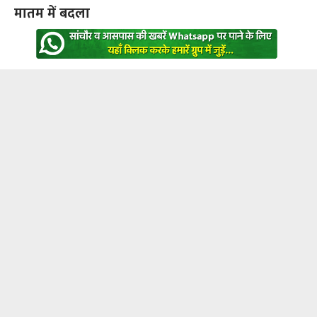
मातम में बदला