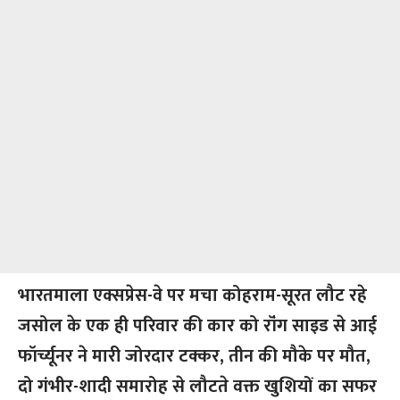
भारतमाला एक्सप्रेस-वे पर मचा कोहराम-सूरत लौट रहे
जसोल के एक ही परिवार की कार को रॉंग साइड से आई
फॉर्च्यूनर ने मारी जोरदार टक्कर, तीन की मौके पर मौत,
दो गंभीर-शादी समारोह से लौटते वक्त खुशियों का सफर