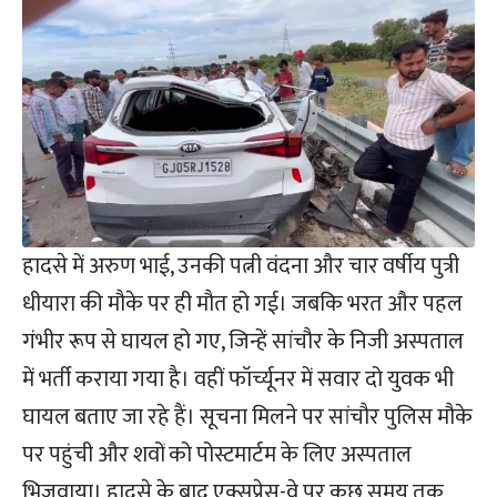
हादसे में अरुण भाई, उनकी पत्नी वंदना और चार वर्षीय पुत्री
धीयारा की मौके पर ही मौत हो गई। जबकि भरत और पहल
गंभीर रूप से घायल हो गए, जिन्हें सांचौर के निजी अस्पताल
में भर्ती कराया गया है। वहीं फॉर्च्यूनर में सवार दो युवक भी
घायल बताए जा रहे हैं। सूचना मिलने पर सांचौर पुलिस मौके
पर पहुंची और शवों को पोस्टमार्टम के लिए अस्पताल
भिजवाया। हादसे के बाद एक्सप्रेस-वे पर कुछ समय तक