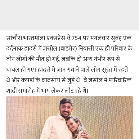
सांचौर।भारतमाला एक्सप्रेस-वे 754 पर मंगलवार सुबह एक
दर्दनाक हादसे में जसोल (बाड़मेर) निवासी एक ही परिवार के
तीन लोगों की मौत हो गई, जबकि दो अन्य गंभीर रूप से
घायल हो गए। हादसे में जान गंवाने वाले लोग सूरत में रहते
थे और कपड़ों के व्यवसाय से जुड़े थे। वे जसोल में पारिवारिक
शादी समारोह में भाग लेकर लौट रहे थे।