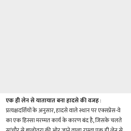
एक ही लेन से यातायात बना हादसे की वजह
:
प्रत्यक्षदर्शियों के अनुसार, हादसे वाले स्थान पर एक्सप्रेस-वे
का एक हिस्सा मरम्मत कार्य के कारण बंद है, जिसके चलते
सांचौर से बालोतरा की ओर जाने वाला
रास्ता एक ही लेन से