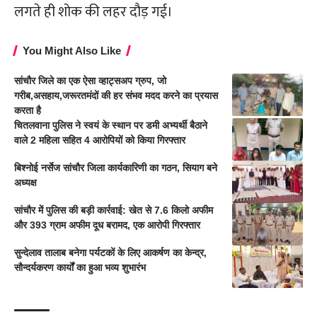
लगते ही शोक की लहर दौड़ गई।
You Might Also Like
सांचौर जिले का एक ऐसा व्हाट्सअप ग्रुप, जो
गरीब,असहाय,जरूरतमंदों की हर संभव मदद करने का प्रयास
करता है
चितलवाना पुलिस ने स्वयं के स्थान पर डमी अभ्यर्थी बैठाने
वाले 2 महिला सहित 4 आरोपियों को किया गिरफ्तार
बिश्नोई नर्सेज सांचौर जिला कार्यकारिणी का गठन, सियाग बने
अध्यक्ष
सांचौर में पुलिस की बड़ी कार्रवाई: खेत से 7.6 किलो अफीम
और 393 ग्राम अफीम दूध बरामद, एक आरोपी गिरफ्तार
सुन्देलाव तालाब बनेगा पर्यटकों के लिए आकर्षण का केन्द्र,
सौन्दर्यकरण कार्यों का हुआ भव्य शुभारंभ