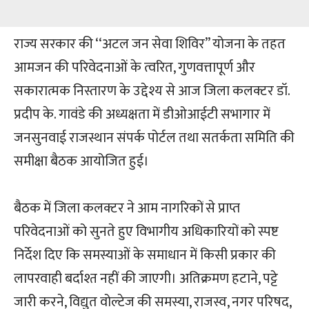
राज्य सरकार की ‘‘अटल जन सेवा शिविर’’ योजना के तहत
आमजन की परिवेदनाओं के त्वरित, गुणवत्तापूर्ण और
सकारात्मक निस्तारण के उद्देश्य से आज जिला कलक्टर डॉ.
प्रदीप के. गावंडे की अध्यक्षता में डीओआईटी सभागार में
जनसुनवाई राजस्थान संपर्क पोर्टल तथा सतर्कता समिति की
समीक्षा बैठक आयोजित हुई।
बैठक में जिला कलक्टर ने आम नागरिकों से प्राप्त
परिवेदनाओं को सुनते हुए विभागीय अधिकारियों को स्पष्ट
निर्देश दिए कि समस्याओं के समाधान में किसी प्रकार की
लापरवाही बर्दाश्त नहीं की जाएगी। अतिक्रमण हटाने, पट्टे
जारी करने, विद्युत वोल्टेज की समस्या, राजस्व, नगर परिषद,