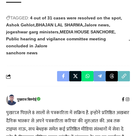
TAGGED:
4 out of 31 cases were resolved on the spot
Ashok Gehlot
BHAJAN LAL SHARMA
Jalore news
jogeshwar garg ministers
MEDIA HOUSE SANCHORE
Public hearing and vigilance committee meeting
concluded in Jalore
sanchore news
पुखराज बिश्नोई
पुखराज पिछले 8 सालों से पत्रकारिता में सक्रिय है. इन्होने प्रतिष्ठित अखबार
दैनिक भास्कर से अपने पत्रकारिता करियर की शुरुआत की. अब तक
टाइम्स नाऊ, सच बेधड़क समेत कई प्रतिष्ठित मीडिया संस्थानों में सेवा दे