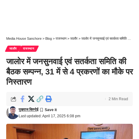
Media House Sanchore
>
Blog
>
राजस्थान
>
जालौर
>
जालोर में जनसुनवाई एवं सतर्कता समिति की बैठक सम्पन्न, 31 में से 4 प्रकरणों का मौके पर निस्तारण
जालौर
राजस्थान
जालोर में जनसुनवाई एवं सतर्कता समिति की
बैठक सम्पन्न, 31 में से 4 प्रकरणों का मौके पर
निस्तारण
2 Min Read
पुखराज बिश्नोई
Last updated: April 17, 2025 6:08 pm