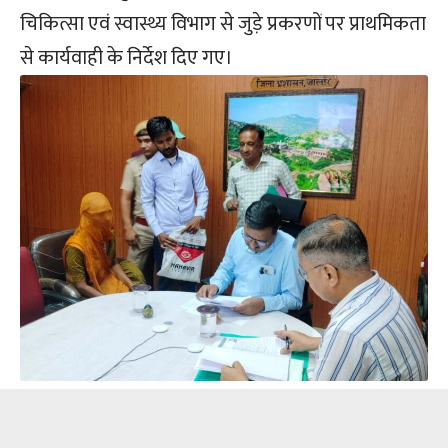
चिकित्सा एवं स्वास्थ्य विभाग से जुड़े प्रकरणों पर प्राथमिकता
से कार्यवाही के निर्देश दिए गए।