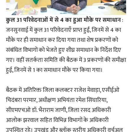
कुल 31 परिवेदनाओं में से 4 का हुआ मौके पर समाधान
:
जनसुनवाई में कुल 31 परिवेदनाएँ प्राप्त हुईं, जिनमें से 4 का
मौके पर ही समाधान कर दिया गया तथा शेष प्रकरणों को
संबंधित विभागों को भेजते हुए शीघ्र समाधान के निर्देश दिए
गए। वहीं सतर्कता समिति की बैठक में 3 प्रकरणों की समीक्षा
हुई, जिनमें से 1 का समाधान मौके पर किया गया।
बैठक में अतिरिक्त जिला कलक्टर राजेश मेवाड़ा, एसीईओ
चिदंबरा परमार, अधीक्षण अभियंता रमेश सिंघारिया,
सीएमएचओ डॉ. भैराराम जाणी, जिला रसद अधिकारी
आलोक झरवाल सहित विभिन्न विभागों के अधिकारी
उपस्थित रहे। उपखंड और ब्लॉक स्तरीय अधिकारी वर्चुअल