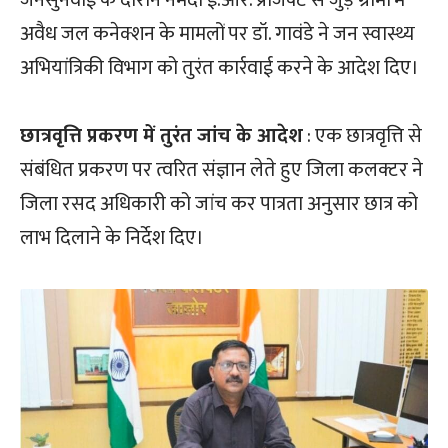
अवैध जल कनेक्शन के मामलों पर डॉ. गावंडे ने जन स्वास्थ्य
अभियांत्रिकी विभाग को तुरंत कार्रवाई करने के आदेश दिए।
छात्रवृत्ति प्रकरण में तुरंत जांच के आदेश
: एक छात्रवृत्ति से
संबंधित प्रकरण पर त्वरित संज्ञान लेते हुए जिला कलक्टर ने
जिला रसद अधिकारी को जांच कर पात्रता अनुसार छात्र को
लाभ दिलाने के निर्देश दिए।