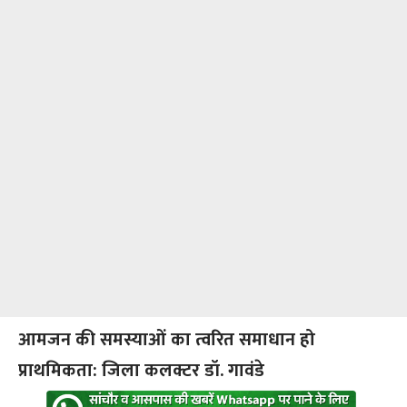
आमजन की समस्याओं का त्वरित समाधान हो
प्राथमिकता: जिला कलक्टर डॉ. गावंडे