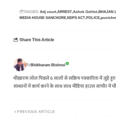
TAGGED:
Adj court
ARREST
Ashok Gehlot
BHAJAN 
MEDIA HOUSE SANCHORE
NDPS ACT
POLICE
punishm
Share This Article
Bhikharam Bishnoi
By
भीखाराम लोल पिछले 6 सालों से सक्रिय पत्रकारिता में जुड़े हुए हैं
संस्थानों में कार्य करने के साथ साथ मीडिया हाउस सांचौर में भी 
PREVIOUS ARTICLE