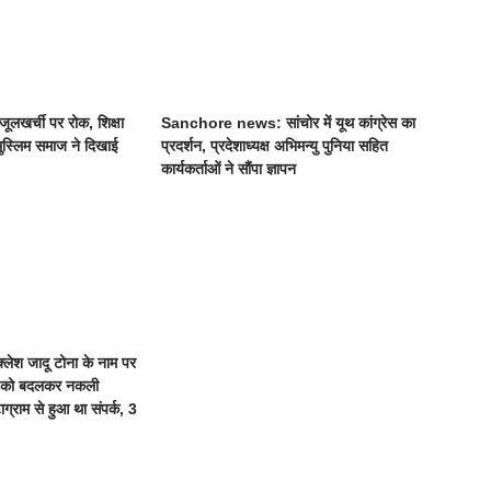
ूलखर्ची पर रोक, शिक्षा
Sanchore news: सांचोर में यूथ कांग्रेस का
मुस्लिम समाज ने दिखाई
प्रदर्शन, प्रदेशाध्यक्ष अभिमन्यु पुनिया सहित
कार्यकर्ताओं ने सौंपा ज्ञापन
लेश जादू टोना के नाम पर
ण को बदलकर नकली
ग्राम से हुआ था संपर्क, 3