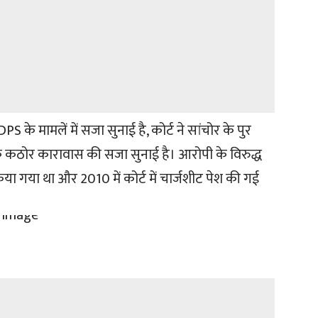
S के मामलें में सजा सुनाई है, कोर्ट ने सांचोर के पुर
के कठोर कारावास की सजा सुनाई है। आरोपी के विरुद्ध
िया गया था और 2010 में कोर्ट में चार्जशीट पेश की गई