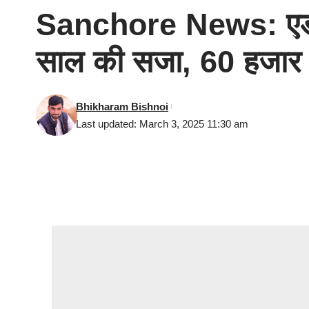
Sanchore News: एडीजे क
साल की सजा, 60 हजार र
Bhikharam Bishnoi
Last updated: March 3, 2025 11:30 am