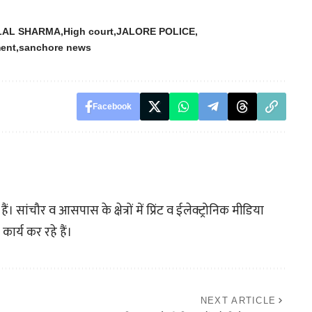
LAL SHARMA
High court
JALORE POLICE
ent
sanchore news
Facebook
। सांचौर व आसपास के क्षेत्रों में प्रिंट व ईलेक्ट्रोनिक मीडिया
कार्य कर रहे हैं।
NEXT ARTICLE