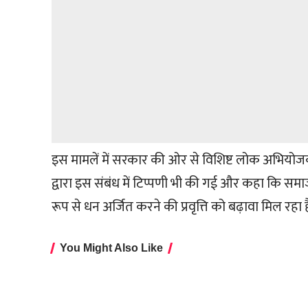
इस मामलें में सरकार की ओर से विशिष्ट लोक अभियोजक प
द्वारा इस संबंध में टिप्पणी भी की गई और कहा कि समाज 
रूप से धन अर्जित करने की प्रवृत्ति को बढ़ावा मिल रहा है 
You Might Also Like