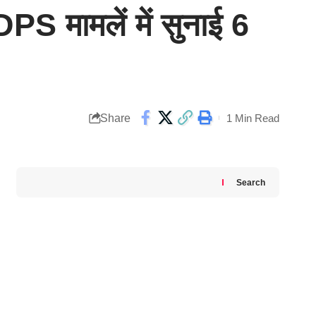
PS मामलें में सुनाई 6
Share
1 Min Read
Search