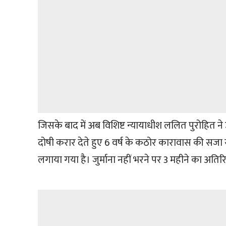
जिसके बाद में अब विशिष्ट न्यायाधीश ललित पुरोहित ने
दोषी करार देते हुए 6 वर्ष के कठोर कारावास की सजा 
लगाया गया है। जुर्माना नहीं भरने पर 3 महीने का अति