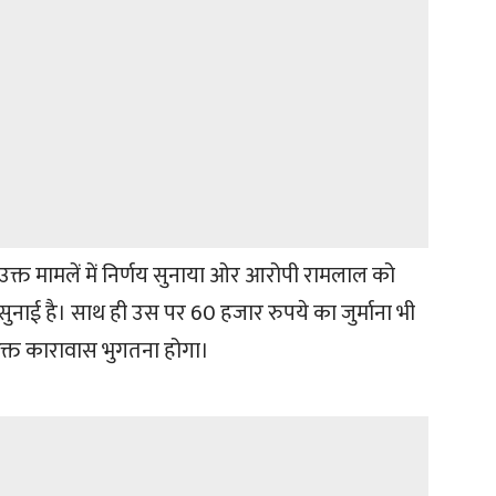
 उक्त मामलें में निर्णय सुनाया ओर आरोपी रामलाल को
सुनाई है। साथ ही उस पर 60 हजार रुपये का जुर्माना भी
रिक्त कारावास भुगतना होगा।