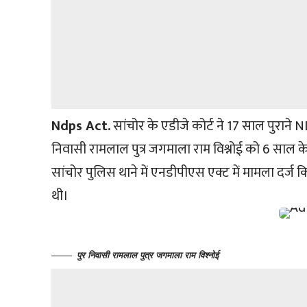
Ndps Act.
सांचोर के एडीजे कोर्ट ने 17 साल पुराने NDP
निवासी रामलाल पुत्र जगमाला राम विश्नोई को 6 साल 
सांचोर पुलिस थाने में एनडीपीएस एक्ट में मामला दर्ज क
थी।
पुर निवासी रामलाल पुत्र जगमाला राम विश्नोई