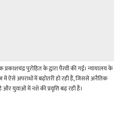
्रकाशचंद्र पुरोहित के द्वारा पैरवी की गई। न्यायालय के
में ऐसे अपराधों में बढ़ोतरी हो रही हैं, जिससे अनैतिक
और युवाओं में नशे की प्रवृत्ति बढ़ रही हैं।