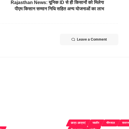
Rajasthan News: यूनिक ID से ही किसानों को मिलेगा
पीएम किसान सम्मान निधि सहित अन्य योजनाओं का लाभ
Leave a Comment
छात्र-छात्राएं
जालौर
भीनमाल
राजस्