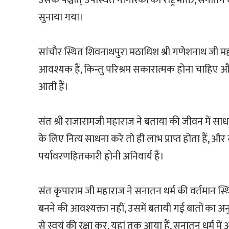
उसके पश्चात् उपस्थित नागरिकों को राष्ट्रभक्ति, सनातन
सुनाया गया।
सांचौर स्थित शिवनाथपुरा मठाधिश श्री गणेशनाथ जी म
आवश्यक हैं, किन्तु परिश्रम सकारात्मक होना चाहि
आती हैं।
संत श्री राजारामजी महाराज ने बताया की जीवन में साध
के लिए नित्य साधना करे तो ही लाभ प्राप्त होता हैं, और स
पर्यावरणहितकारी होनी अनिवार्य हैं।
संत कृपाराम जी महाराज ने सनातन धर्म की वर्तमान स
बनने की आवश्यक्ता नहीं, उसमें बतायी गई बातों का
से स्वयं की रक्षा कर, यहां तक आया हैं, सनातन धर्म में 