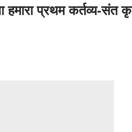
ा हमारा प्रथम कर्तव्य-संत क