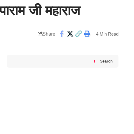
ृपाराम जी महाराज
Share
4 Min Read
Search