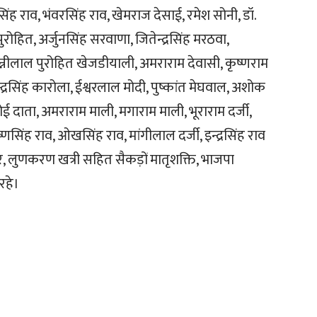
ंह राव, भंवरसिंह राव, खेमराज देसाई, रमेश सोनी, डॉ.
पुरोहित, अर्जुनसिंह सरवाणा, जितेन्द्रसिंह मरठवा,
्नीलाल पुरोहित खेजडीयाली, अमराराम देवासी, कृष्णराम
द्रसिंह कारोला, ईश्वरलाल मोदी, पुष्कांत मेघवाल, अशोक
नोई दाता, अमराराम माली, मगाराम माली, भूराराम दर्जी,
णसिंह राव, ओखसिंह राव, मांगीलाल दर्जी, इन्द्रसिंह राव
ंवर, लुणकरण खत्री सहित सैकड़ों मातृशक्ति, भाजपा
रहे।