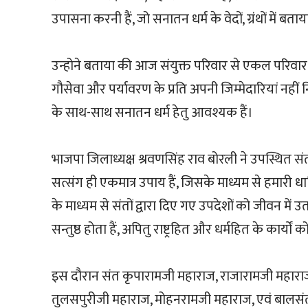
उपासना करनी हैं, जो सनातन धर्म के वेदों, ग्रंथों में बताय
उन्होने बताया की आज संयुक्त परिवार से एकल परिवार का
गौसेवा और पर्यावरण के प्रति अपनी जिम्मेदारियां नहीं न
के साथ-साथ सनातन धर्म हेतु आवश्यक हैं।
भाजपा जिलाध्यक्ष श्रवणसिंह राव बोरली ने उपस्थित सं
सत्संग ही एकमात्र उपाय हैं, जिसके माध्यम से हमारी ध
के माध्यम से संतों द्वारा दिए गए उपदेशों को जीवन म
सन्तुष्ठ होता हैं, अपितु राष्ट्रहित और धर्महित के कार्याें को
इस दौरान संत कृपारामजी महाराज, राजारामजी महार
तुलसपुरीजी महाराज, मोहनरामजी महाराज, एवं बालसंत