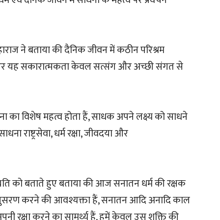
 धर्म एवं दैनिक जीवन में साधना के महत्व पर प्रवचन
हाराज ने बताया की दैनिक जीवन में कठीन परिश्रम
ए और यह सकारात्मकता केवल सत्संग और अच्छी संगत से
ना का विशेष महत्व होता हैं, साधक अपने लक्ष्य को साधने
ाधना राष्ट्रसेवा, धर्म रक्षा, जीवदया और
्थिति को बताते हुए बताया की आज सनातन धर्म की रक्षक
 अनुसरण करने की आवश्यक्ता हैं, सनातन आदि अनादि काल
अपनी रक्षा करने का सामर्थ्य हैं, हमें केवल उस शक्ति की