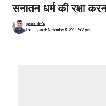
सनातन धर्म की रक्षा करन
पुखराज बिश्नोई
Last updated: November 5, 2024 5:03 pm