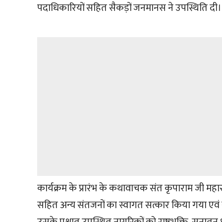
पदाधिकारियों सहित सैकड़ों जनमानस ने उपस्थिति दी।
कार्यक्रम के प्रारंभ के कथावाचक संत कृपाराम जी महा
सहित अन्य संतजनों का स्वागत सत्कार किया गया एवं स