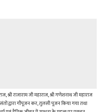
राज, श्री राजाराम जी महाराज, श्री गणेशनाथ जी महाराज
ंतों द्वारा गौपूजन कर, तुलसी पूजन किया गया तथा