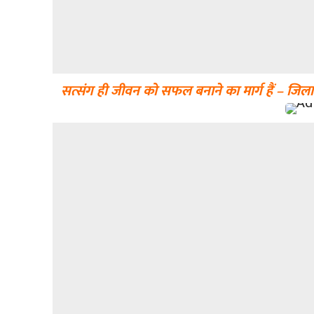
सत्संग ही जीवन को सफल बनाने का मार्ग हैं – जिलाध