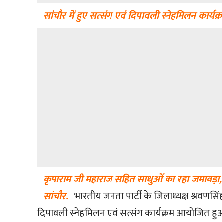
सांचौर में हुए सत्संग एवं दिपावली स्नेहमिलन कार्यक्र
कृपाराम जी महाराज सहित साधुओं का रहा जमावड़ा, न
सांचौर.
भारतीय जनता पार्टी के जिलाध्यक्ष श्रवणस
दिपावली स्नेहमिलन एवं सत्संग कार्यक्रम आयोजित हुआ।