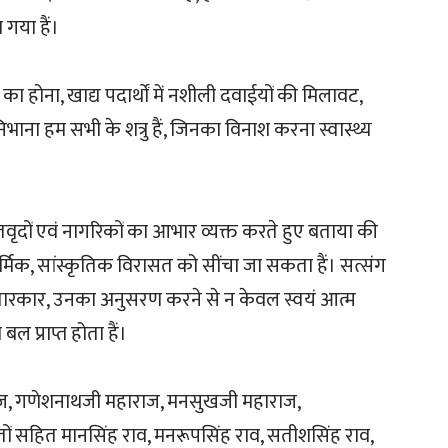
ा गया हैं।
 होना, खाद्य पदार्थाें में नशीली दवाईयों की मिलावट,
िभाना हम सभी के शत्रु हैं, जिनका विनाश करना स्वास्थ्य
तवृदों एवं नागरिकों का आभार व्यक्त करते हुए बताया की
ार्मिक, सांस्कृतिक विरासत को सींचा जा सकता हैं। सत्संग
ें उतारकार, उनका अनुसरण करने से न केवल स्वयं आत्म
 बल प्राप्त होता हैं।
ाज, गणेशनाथजी महाराज, मनसुखजी महाराज,
ों सहित मानसिंह राव, मनरूपसिंह राव, सतीशसिंह राव,