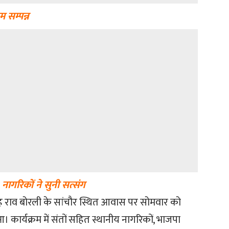
म सम्पन्न
ागरिकों ने सुनी सत्संग
िंह राव बोरली के सांचौर स्थित आवास पर सोमवार को
 कार्यक्रम में संतों सहित स्थानीय नागरिकों, भाजपा