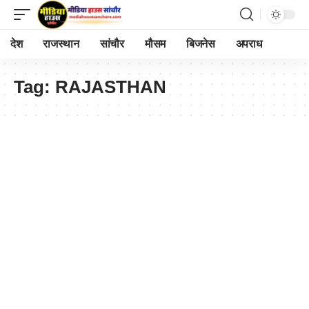
देश
राजस्थान
सांचौर
मौसम
बिजनेस
अपराध
Tag:
RAJASTHAN