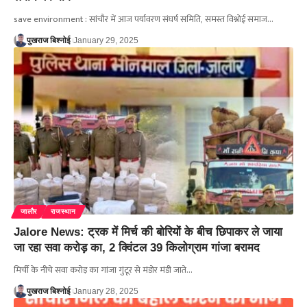
save environment : सांचौर में आज पर्यावरण संघर्ष समिति, समस्त विश्नोई समाज…
पुखराज बिश्नोई
January 29, 2025
जालौर
राजस्थान
Jalore News: ट्रक में मिर्च की बोरियों के बीच छिपाकर ले जाया
जा रहा सवा करोड़ का, 2 क्विंटल 39 किलोग्राम गांजा बरामद
मिर्ची के नीचे सवा करोड़ का गांजा गुंटूर से मंडोर मंडी जाते…
पुखराज बिश्नोई
January 28, 2025