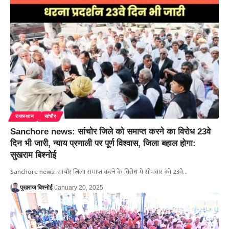
राजस्थान
सांचौर
Sanchore news: सांचोर जिले को समाप्त करने का विरोध 23वे
दिन भी जारी, न्याय प्रणाली पर पूर्ण विश्वास, जिला बहाल होगा:
सुखराम बिश्नोई
Sanchore news: सांचौर जिला समाप्त करने के विरोध में सोमवार को 23वे…
पुखराज बिश्नोई
January 20, 2025