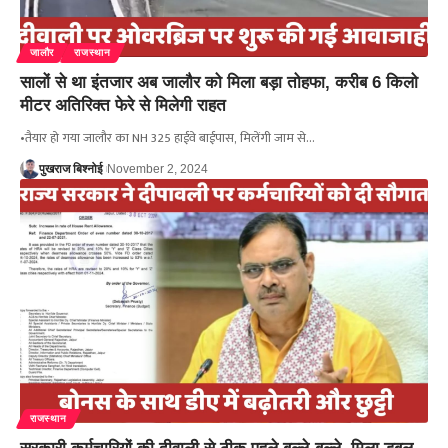
जालौर
राजस्थान
सालों से था इंतजार अब जालौर को मिला बड़ा तोहफा, करीब 6 किलो
मीटर अतिरिक्त फेरे से मिलेगी राहत
•तैयार हो गया जालौर का NH 325 हाईवे बाईपास, मिलेंगी जाम से…
पुखराज बिश्नोई
November 2, 2024
राजस्थान