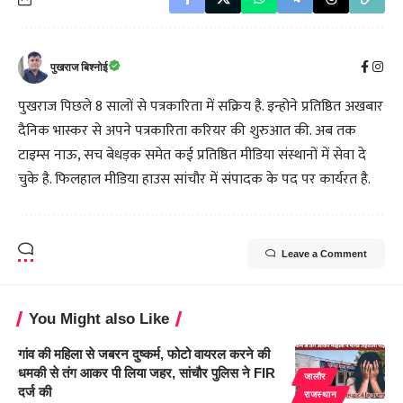
पुखराज बिश्नोई
पुखराज पिछले 8 सालों से पत्रकारिता में सक्रिय है. इन्होने प्रतिष्ठित अखबार
दैनिक भास्कर से अपने पत्रकारिता करियर की शुरुआत की. अब तक
टाइम्स नाऊ, सच बेधड़क समेत कई प्रतिष्ठित मीडिया संस्थानों में सेवा दे
चुके है. फिलहाल मीडिया हाउस सांचौर में संपादक के पद पर कार्यरत है.
Leave a Comment
You Might also Like
गांव की महिला से जबरन दुष्कर्म, फोटो वायरल करने की
धमकी से तंग आकर पी लिया जहर, सांचौर पुलिस ने FIR
जालौर
दर्ज की
राजस्थान