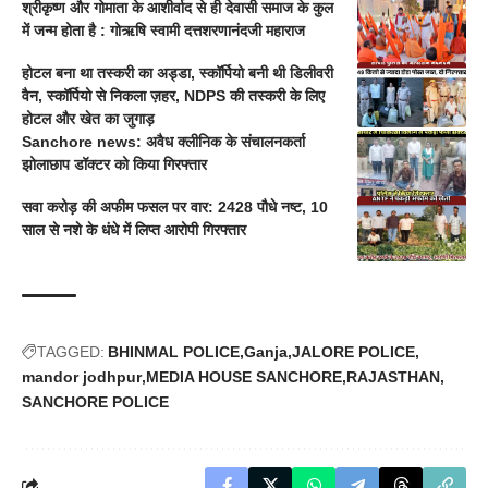
श्रीकृष्ण और गोमाता के आशीर्वाद से ही देवासी समाज के कुल
में जन्म होता है : गोऋषि स्वामी दत्तशरणानंदजी महाराज
होटल बना था तस्करी का अड्डा, स्कॉर्पियो बनी थी डिलीवरी
वैन, स्कॉर्पियो से निकला ज़हर, NDPS की तस्करी के लिए
होटल और खेत का जुगाड़
Sanchore news: अवैध क्लीनिक के संचालनकर्ता
झोलाछाप डॉक्टर को किया गिरफ्तार
सवा करोड़ की अफीम फसल पर वार: 2428 पौधे नष्ट, 10
साल से नशे के धंधे में लिप्त आरोपी गिरफ्तार
TAGGED:
BHINMAL POLICE
Ganja
JALORE POLICE
mandor jodhpur
MEDIA HOUSE SANCHORE
RAJASTHAN
SANCHORE POLICE