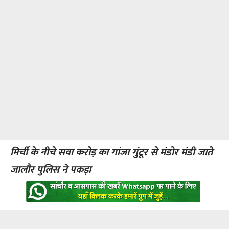
मिर्ची के नीचे सवा करोड़ का गांजा गुंटूर से मंडोर मंडी जाते
जालौर पुलिस ने पकड़ा