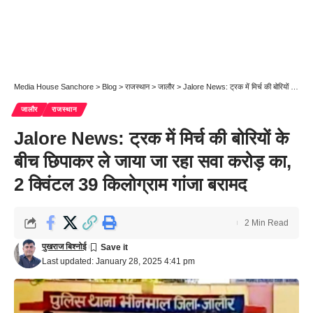
Media House Sanchore
>
Blog
>
राजस्थान
>
जालौर
>
Jalore News: ट्रक में मिर्च की बोरियों के बीच छिपाकर ले जाया जा रहा सवा करोड़ का, 2 क्विंटल 39 किलोग्राम गांजा बरामद
जालौर
राजस्थान
Jalore News: ट्रक में मिर्च की बोरियों के
बीच छिपाकर ले जाया जा रहा सवा करोड़ का,
2 क्विंटल 39 किलोग्राम गांजा बरामद
2 Min Read
पुखराज बिश्नोई
Last updated: January 28, 2025 4:41 pm