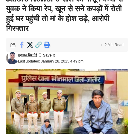
युवक ने किया रेप, खून से सने कपड़ों में रोती
हुई घर पहुंची तो मां के होश उड़े, आरोपी
गिरफ्तार
2 Min Read
पुखराज बिश्नोई
Last updated: January 28, 2025 4:49 pm