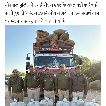
भीनमाल पुलिस ने एनडीपीएस एक्ट के तहत बड़ी कार्रवाई
करते हुए दो क्विंटल 39 किलोग्राम अवैध मादक पदार्थ गांजा
बरामद कर एक ट्रक को जब्त किया है।