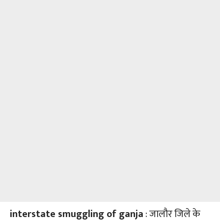
interstate smuggling of ganja
: जालौर जिले के