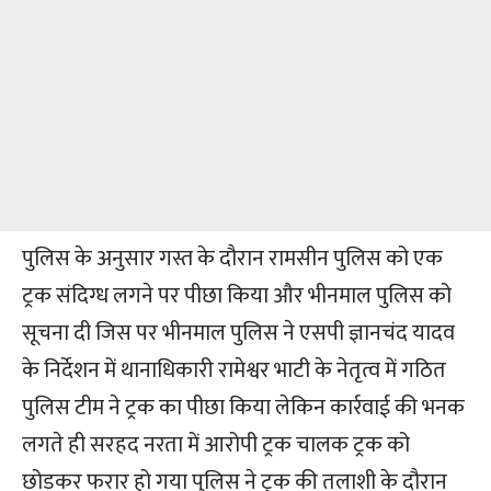
पुलिस के अनुसार गस्त के दौरान रामसीन पुलिस को एक
ट्रक संदिग्ध लगने पर पीछा किया और भीनमाल पुलिस को
सूचना दी जिस पर भीनमाल पुलिस ने एसपी ज्ञानचंद यादव
के निर्देशन में थानाधिकारी रामेश्वर भाटी के नेतृत्व में गठित
पुलिस टीम ने ट्रक का पीछा किया लेकिन कार्रवाई की भनक
लगते ही सरहद नरता में आरोपी ट्रक चालक ट्रक को
छोड़कर फरार हो गया पुलिस ने ट्रक की तलाशी के दौरान