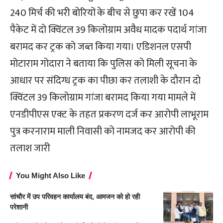
240 मिर्च की भरी बोरियों के बीच से छुपा कर रखें 104
पैकेट में दो क्विंटल 39 किलोग्राम अवैध मादक पदार्थ गांजा
बरामद कर ट्रक को जब्त किया गया। एडिशनल एसपी
मोटाराम गोदारा ने बताया कि पुलिस को मिली सूचना के
आधार पर संदिग्ध ट्रक का पीछा कर तलाशी के दौरान दो
क्विंटल 39 किलोग्राम गांजा बरामद किया गया मामले में
एनडीपीएस एक्ट के तहत प्रकरण दर्ज कर आरोपी लाभूराम
पुत्र करनाराम माली निवासी को नामजद कर आरोपी की
तलाश जारी
You Might Also Like
सांचौर में उप परिवहन कार्यालय बंद, आमजन को हो रही
परेशानी