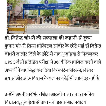
डॉ. जितेन्द्र चौधरी की सफतला की कहानी
: डॉ कृष्ण
कुमार चौधरी सिम्स हॉस्पिटल सांचौर के छोटे भाई डॉ जितेन्द्र
चौधरी जालौर जिले के छोटे से गांव धुम्बड़िया से निकलकर
UPSC जैसी प्रतिष्ठित परीक्षा में 361वीं रैंक हासिल करने वाले
अभ्यर्थी ने यह सिद्ध कर दिया कि कठिन परिश्रम, निरंतर
प्रयास और आत्मविश्वास के बल पर कोई भी लक्ष्य दूर नहीं है।
उन्होंने अपनी प्रारंभिक शिक्षा आठवीं कक्षा तक राजकीय
विद्यालय, धुम्बड़िया से प्राप्त की। इसके बाद नवोदय