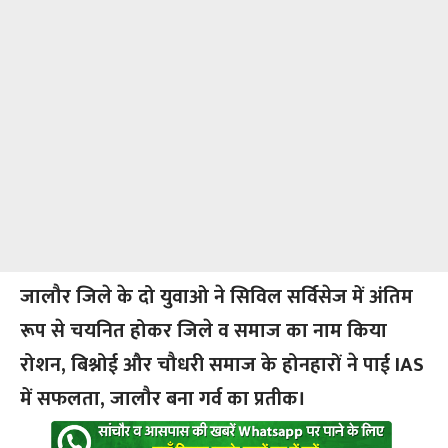
जालौर जिले के दो युवाओ ने सिविल सर्विसेज में अंतिम
रूप से चयनित होकर जिले व समाज का नाम किया
रोशन, बिश्नोई और चौधरी समाज के होनहारों ने पाई IAS
में सफलता, जालौर बना गर्व का प्रतीक।