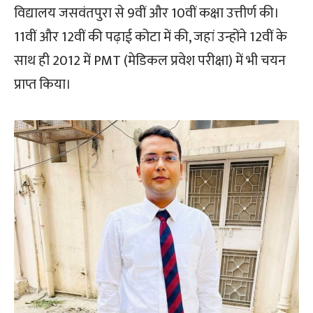
विद्यालय जसवंतपुरा से 9वीं और 10वीं कक्षा उत्तीर्ण की।
11वीं और 12वीं की पढ़ाई कोटा में की, जहां उन्होंने 12वीं के
साथ ही 2012 में PMT (मेडिकल प्रवेश परीक्षा) में भी चयन
प्राप्त किया।