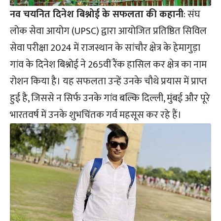
नव चयनित दिनेश बिश्नोई के सफलता की कहानी
: संघ
लोक सेवा आयोग (UPSC) द्वारा आयोजित प्रतिष्ठित सिविल
सेवा परीक्षा 2024 में राजस्थान के सांचौर क्षेत्र के हेमागुड़ा
गांव के दिनेश बिश्नोई ने 265वीं रैंक हासिल कर क्षेत्र का नाम
रोशन किया है। यह सफलता उन्हें उनके चौथे प्रयास में प्राप्त
हुई है, जिससे न सिर्फ उनके गांव बल्कि दिल्ली, मुंबई और पूरे
भारतवर्ष में उनके शुभचिंतक गर्व महसूस कर रहे हैं।