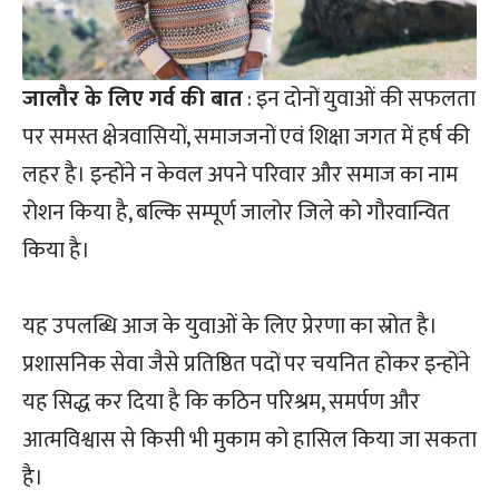
जालौर के लिए गर्व की बात
: इन दोनों युवाओं की सफलता
पर समस्त क्षेत्रवासियों, समाजजनों एवं शिक्षा जगत में हर्ष की
लहर है। इन्होंने न केवल अपने परिवार और समाज का नाम
रोशन किया है, बल्कि सम्पूर्ण जालोर जिले को गौरवान्वित
किया है।
यह उपलब्धि आज के युवाओं के लिए प्रेरणा का स्रोत है।
प्रशासनिक सेवा जैसे प्रतिष्ठित पदों पर चयनित होकर इन्होंने
यह सिद्ध कर दिया है कि कठिन परिश्रम, समर्पण और
आत्मविश्वास से किसी भी मुकाम को हासिल किया जा सकता
है।