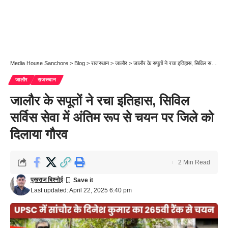
Media House Sanchore
>
Blog
>
राजस्थान
>
जालौर
>
जालौर के सपूतों ने रचा इतिहास, सिविल सर्विस सेवा में अंतिम रूप से चयन पर जिले को दिलाया गौरव
जालौर
राजस्थान
जालौर के सपूतों ने रचा इतिहास, सिविल
सर्विस सेवा में अंतिम रूप से चयन पर जिले को
दिलाया गौरव
2 Min Read
पुखराज बिश्नोई
Last updated: April 22, 2025 6:40 pm