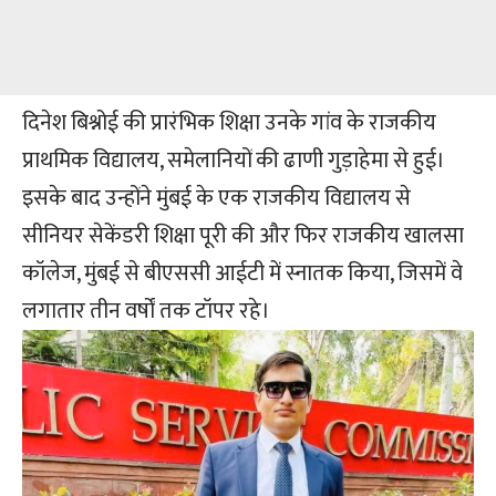
दिनेश बिश्नोई की प्रारंभिक शिक्षा उनके गांव के राजकीय
प्राथमिक विद्यालय, समेलानियों की ढाणी गुड़ाहेमा से हुई।
इसके बाद उन्होंने मुंबई के एक राजकीय विद्यालय से
सीनियर सेकेंडरी शिक्षा पूरी की और फिर राजकीय खालसा
कॉलेज, मुंबई से बीएससी आईटी में स्नातक किया, जिसमें वे
लगातार तीन वर्षों तक टॉपर रहे।