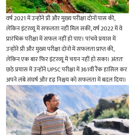
वर्ष 2021 में उन्होंने प्री और मुख्य परीक्षा दोनों पास की,
लेकिन इंटरव्यू में सफलता नहीं मिल सकी, वर्ष 2022 में वे
प्रारंभिक परीक्षा में सफल नहीं हो पाए। पांचवे प्रयास में
उन्होंने प्री और मुख्य परीक्षा दोनों में सफलता प्राप्त की,
लेकिन एक बार फिर इंटरव्यू में चयन नहीं हो सका। अंततः
छठे प्रयास में उन्होंने UPSC परीक्षा में 361वीं रैंक हासिल कर
अपने लंबे संघर्ष और दृढ़ निश्चय को सफलता में बदल दिया।