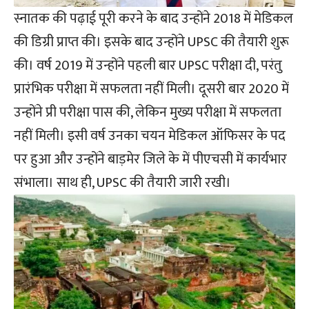
स्नातक की पढ़ाई पूरी करने के बाद उन्होंने 2018 में मेडिकल
की डिग्री प्राप्त की। इसके बाद उन्होंने UPSC की तैयारी शुरू
की। वर्ष 2019 में उन्होंने पहली बार UPSC परीक्षा दी, परंतु
प्रारंभिक परीक्षा में सफलता नहीं मिली। दूसरी बार 2020 में
उन्होंने प्री परीक्षा पास की, लेकिन मुख्य परीक्षा में सफलता
नहीं मिली। इसी वर्ष उनका चयन मेडिकल ऑफिसर के पद
पर हुआ और उन्होंने बाड़मेर जिले के में पीएचसी में कार्यभार
संभाला। साथ ही, UPSC की तैयारी जारी रखी।