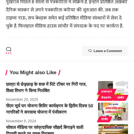
पुखराज पिछले 8 सालों से पत्रकारिता में सक्रिय है. इन्होने प्रतिष्ठित अखबार
दैनिक भास्कर से अपने पत्रकारिता करियर की शुरुआत की. अब तक
टाइम्स नाऊ, सच बेधड़क समेत कई प्रतिष्ठित मीडिया संस्थानों में सेवा दे
चुके है. फिलहाल मीडिया हाउस सांचौर में संपादक के पद पर कार्यरत है.
Leave a Comment
You Might also Like
छात्रा से छेड़छाड़ के शक में पिटे टीचर पर गिरी गाज,
शिक्षा विभाग ने किया निलंबित
राजस्थान
जैसलमेर
सांचौर
November 20, 2025
पीएम सूर्य घर योजना शिविर कार्यक्रम के द्वितीय दिवस 50
नागरिकों ने करवाया योजना में पंजीकरण
सांचौर
November 9, 2024
सोशल मीडिया पर सांप्रदायिक सौहार्द बिगाड़ने वाली
टिप्पणी करने पर युवक गिरफ्तार