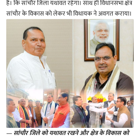
है। कि सांचौर जिला यथावत रहेगा। साथ ही विधानसभा क्षेत्र
सांचौर के विकास को लेकर भी विधायक ने अवगत कराया।
—
सांचौर जिले को यथावत रखने और क्षेत्र के विकास को