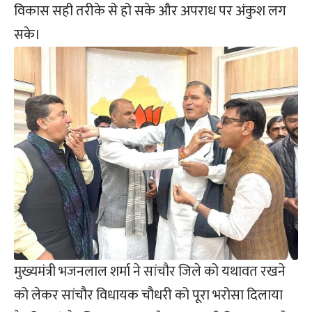
विकास सही तरीके से हो सके और अपराध पर अंकुश लग
सके।
मुख्यमंत्री भजनलाल शर्मा ने सांचौर जिले को यथावत रखने
को लेकर सांचौर विधायक चौधरी को पूरा भरोसा दिलाया