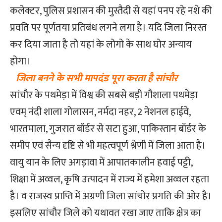
कलेक्टर, पुलिस प्रशासन की मुस्तैदी से यहां पनप रहे नशे की
प्रवति पर पूर्णतया प्रतिबंध लगने लगा है। यदि जिला निरस्त
कर दिया जाता है तो यहां के लोगो के साथ घोर अन्याय
होगा।
जिला बनने के सभी मापदंड पूरा करता है सांचौर
सांचौर के पथमेड़ा में विश्व की सबसे बड़ी गौशाला पथमेड़ा
एवम् नंदी शाला गोलासन, नर्मदा नहर, 2 नेशनल हाईवे,
भारतमाला, गुजरात बॉर्डर से सटा हुआ, पाकिस्तान बॉर्डर के
समीप एवं सैन्य दृष्टि से भी महत्वपूर्ण श्रेणी में जिला आता है।
वायु यान के लिए अगड़ावा में आपातकालीन हवाई पट्टी,
शिक्षा में अव्वल, कृषि उत्पादन में राज्य में हमेशा अव्वल रहता
है। व राजस्व प्राप्ति में अग्रणी जिला सांचोर प्रगति की ओर है।
इसलिए सांचौर जिले को यथावत रखा जाए ताकि क्षेत्र का