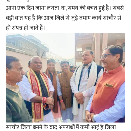
आना एक दिन जाना लगता था, समय की बचत हुई है। सबसे
बड़ी बात यह है कि आज जिले से जुड़े तमाम कार्य सांचौर से
ही संपन्न हो जाते हैं।
सांचौर जिला बनने के बाद अपराधों में कमी आई है जिला