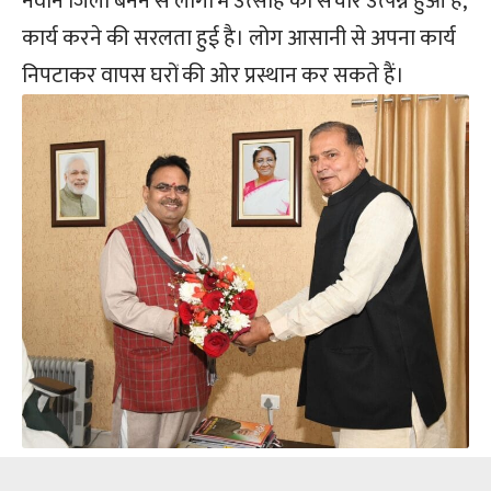
नवीन जिला बनने से लोगों में उत्साह का संचार उत्पन्न हुआ है,
कार्य करने की सरलता हुई है। लोग आसानी से अपना कार्य
निपटाकर वापस घरों की ओर प्रस्थान कर सकते हैं।