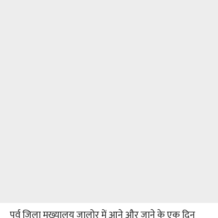
पूर्व जिला मुख्यालय जालोर में आने और जाने के एक दिन