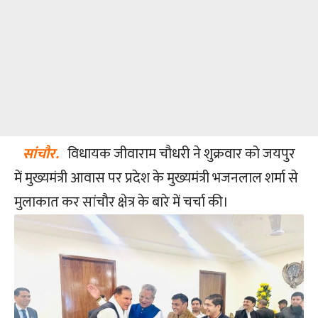
सांचौर.
विधायक जीवाराम चौधरी ने शुक्रवार को जयपुर
में मुख्यमंत्री आवास पर प्रदेश के मुख्यमंत्री भजनलाल शर्मा से
मुलाकात कर सांचौर क्षेत्र के बारे में चर्चा की।