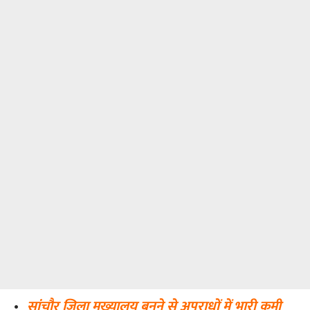
•
सांचौर जिला मुख्यालय बनने से अपराधों में भारी कमी