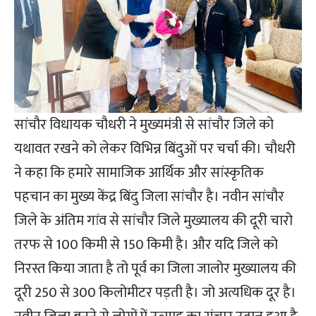
सांचौर विधायक चौधरी ने मुख्यमंत्री से सांचौर जिले को
यथावत रखने को लेकर विभिन्न बिंदुओं पर चर्चा की। चौधरी
ने कहा कि हमारे सामाजिक आर्थिक और सांस्कृतिक
पहचान का मुख्य केंद्र बिंदु जिला सांचौर है। नवीन सांचौर
जिले के अंतिम गांव से सांचौर जिले मुख्यालय की दूरी चारो
तरफ से 100 किमी से 150 किमी है। और यदि जिले को
निरस्त किया जाता है तो पूर्व का जिला जालोर मुख्यालय की
दूरी 250 से 300 किलोमीटर पड़ती है। जो अत्यधिक दूर है।