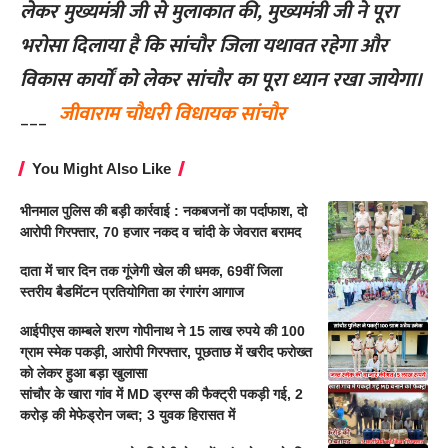
लेकर मुख्यमंत्री जी से मुलाकात की, मुख्यमंत्री जी ने पूरा
भरोसा दिलाया है कि सांचौर जिला यथावत रहेगा और
विकास कार्यों को लेकर सांचौर का पूरा ध्यान रखा जायेगा।
___
जीवाराम चौधरी विधायक सांचौर
You Might Also Like
भीनमाल पुलिस की बड़ी कार्रवाई : नकबजनों का पर्दाफाश, दो
आरोपी गिरफ्तार, 70 हजार नकद व चांदी के जेवरात बरामद
दाता में चार दिन तक गूंजेगी खेल की धमक, 69वीं जिला
स्तरीय बैडमिंटन प्रतियोगिता का रंगारंग आगाज
आईपीएस काम्बले शरण गोपीनाथ ने 15 लाख रुपये की 100
ग्राम स्मेक पकड़ी, आरोपी गिरफ्तार, पूछताछ में खरीद फरोख्त
को लेकर हुआ बड़ा खुलासा
सांचौर के खारा गांव में MD ड्रग्स की फैक्ट्री पकड़ी गई, 2
करोड़ की मेफेड्रोन जब्त; 3 युवक हिरासत में