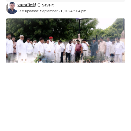
पुखराज बिश्नोई
Last updated: September 21, 2024 5:04 pm