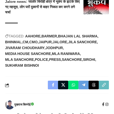
Jalore news: जालोर सिरोही क्षेत्र में भूकंप के झटके किए
गए महसूस, लोग घरों दुकानों से बाहर निकल कर करने लगे
चर्चा
TAGGED:
AAHORE
BARMER
BHAJAN LAL SHARMA
BHINMAL
CM
CMO
JAIPUR
JALORE
JILA SANCHORE
JIVARAM CHOUDHARY
JODHPUR
MEDIA HOUSE SANCHORE
MLA RANIWARA
MLA SANCHORE
POLICE
PRESS
SANCHORE
SIROHI
SUKHRAM BISHNOI
पुखराज बिश्नोई