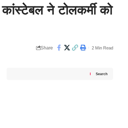
 कांस्टेबल ने टोलकर्मी को
Share
2 Min Read
Search