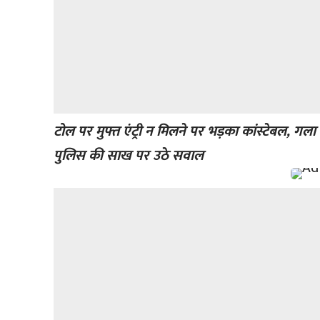
टोल पर मुफ्त एंट्री न मिलने पर भड़का कांस्टेबल, गला 
पुलिस की साख पर उठे सवाल