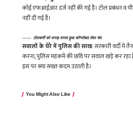
कोई एफआईआर दर्ज नहीं की गई है। टोल प्रबंधन व 
नहीं दी गई है।
टोलकर्मी को थप्पड़ मारता हुआ कॉन्स्टेबल घेवर चंद
सवालों के घेरे में पुलिस की साख
: सरकारी वर्दी में
करना, पुलिस महकमे की छवि पर सवाल खड़े कर रहा ह
इस पर क्या सख्त कदम उठाती है।
You Might Also Like