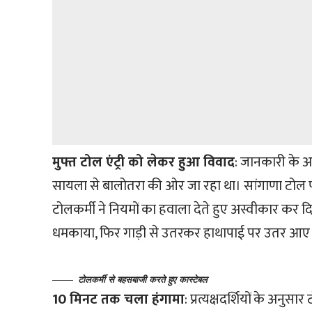
मुफ्त टोल एंट्री को लेकर हुआ विवाद
: जानकारी के अ
सायला से बालोतरा की ओर जा रहा था। सांगाणा टोल पर उन
टोलकर्मी ने नियमों का हवाला देते हुए अस्वीकार कर 
धमकाया, फिर गाड़ी से उतरकर हाथापाई पर उतर आए
टोलकर्मी से बहसबाजी करते हुए कास्टेबल
10 मिनट तक चला हंगामा
: प्रत्यक्षदर्शियों के अ