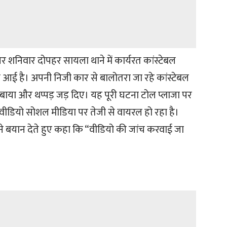
पर शनिवार दोपहर सायला थाने में कार्यरत कांस्टेबल
आई है। अपनी निजी कार से बालोतरा जा रहे कांस्टेबल
बाया और थप्पड़ जड़ दिए। यह पूरी घटना टोल प्लाजा पर
ह वीडियो सोशल मीडिया पर तेजी से वायरल हो रहा है।
े बयान देते हुए कहा कि “वीडियो की जांच करवाई जा