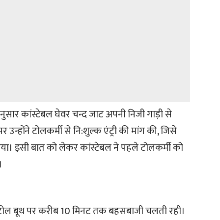
नुसार कांस्टेबल घेवर चन्द जाट अपनी निजी गाड़ी से
्होंने टोलकर्मी से नि:शुल्क एंट्री की मांग की, जिसे
दिया। इसी बात को लेकर कांस्टेबल ने पहले टोलकर्मी को
।
नुसार टोल बूथ पर करीब 10 मिनट तक बहसबाजी चलती रही।