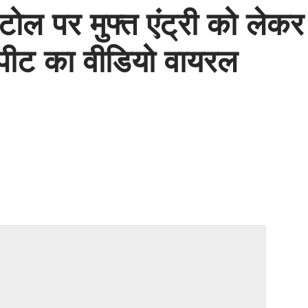
: टोल पर मुफ्त एंट्री को लेकर
रपीट का वीडियो वायरल