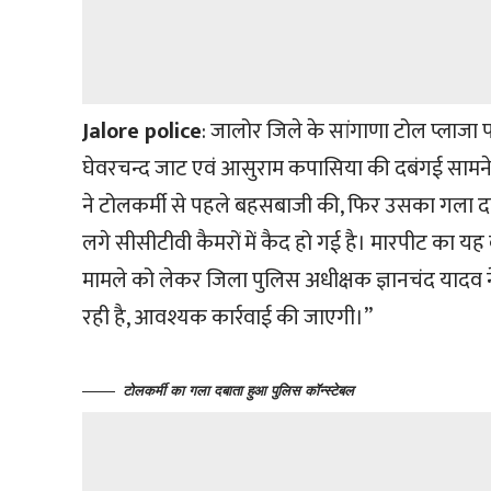
Jalore police
: जालोर जिले के सांगाणा टोल प्लाजा 
घेवरचन्द जाट एवं आसुराम कपासिया की दबंगई सामने 
ने टोलकर्मी से पहले बहसबाजी की, फिर उसका गला द
लगे सीसीटीवी कैमरों में कैद हो गई है। मारपीट का य
मामले को लेकर जिला पुलिस अधीक्षक ज्ञानचंद यादव न
रही है, आवश्यक कार्रवाई की जाएगी।”
टोलकर्मी का गला दबाता हुआ पुलिस कॉन्स्टेबल