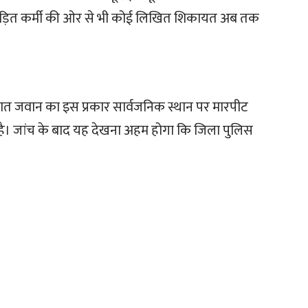
पीड़ित कर्मी की ओर से भी कोई लिखित शिकायत अब तक
 तैनात जवान का इस प्रकार सार्वजनिक स्थान पर मारपीट
ै। जांच के बाद यह देखना अहम होगा कि जिला पुलिस