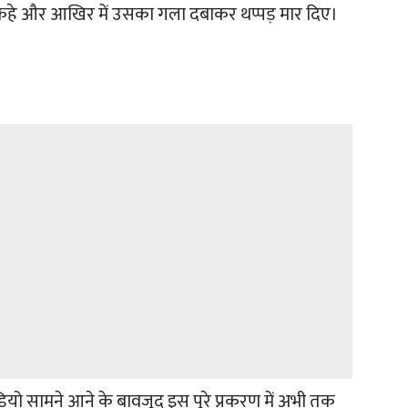
द कहे और आखिर में उसका गला दबाकर थप्पड़ मार दिए।
ियो सामने आने के बावजूद इस पूरे प्रकरण में अभी तक