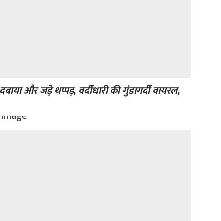
दबाया और जड़े थप्पड़, वर्दीधारी की गुंडागर्दी वायरल,