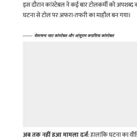
इस दौरान कांस्टेबल ने कई बार टोलकर्मी को अपशब्
घटना से टोल पर अफरा-तफरी का माहौल बन गया।
घेवरचन्द जाट कांस्टेबल और आंसूराम कपासिया कांस्टेबल
अब तक नहीं हुआ मामला दर्ज
: हालांकि घटना का वीड