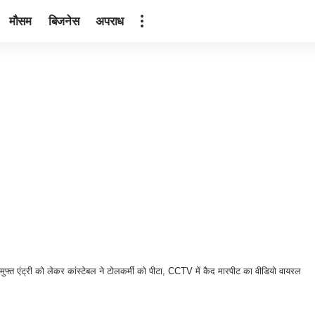
मौसम
बिजनेस
अपराध
र मुफ्त एंट्री को लेकर कांस्टेबल ने टोलकर्मी को पीटा, CCTV में कैद मारपीट का वीडियो वायरल