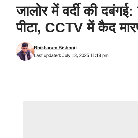
जालोर में वर्दी की दबंगई
पीटा, CCTV में कैद मा
Bhikharam Bishnoi
Last updated: July 13, 2025 11:18 pm