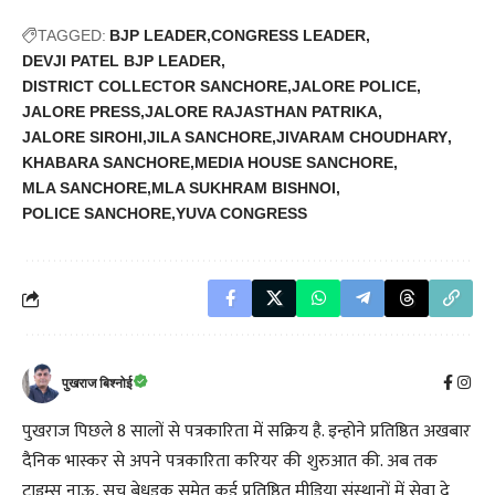
TAGGED:
BJP LEADER
CONGRESS LEADER
DEVJI PATEL BJP LEADER
DISTRICT COLLECTOR SANCHORE
JALORE POLICE
JALORE PRESS
JALORE RAJASTHAN PATRIKA
JALORE SIROHI
JILA SANCHORE
JIVARAM CHOUDHARY
KHABARA SANCHORE
MEDIA HOUSE SANCHORE
MLA SANCHORE
MLA SUKHRAM BISHNOI
POLICE SANCHORE
YUVA CONGRESS
पुखराज बिश्नोई
पुखराज पिछले 8 सालों से पत्रकारिता में सक्रिय है. इन्होने प्रतिष्ठित अखबार
दैनिक भास्कर से अपने पत्रकारिता करियर की शुरुआत की. अब तक
टाइम्स नाऊ, सच बेधड़क समेत कई प्रतिष्ठित मीडिया संस्थानों में सेवा दे