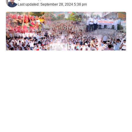
Last updated: September 28, 2024 5:38 pm