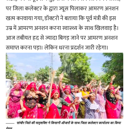
पर जिला कलेक्टर के द्वारा ज्यूस पिलाकर आमरण अनशन
खत्म करवाया गया, डॉक्टरो ने बताया कि पूर्व मंत्री की इस
उम्र में आमरण अनशन करना स्वास्थ्य के साथ खिलवाड़ है।
आज तबीयत हद से ज्यादा बिगड़ जाने पर आमरण अनशन
समाप्त करना पड़ा। लेकिन धरना प्रदर्शन जारी रहेगा।
सांचौर जिले की मातृशक्ति ने किसानी औजारों के साथ जिला कलेक्टर कार्यालय का किया
घेराव