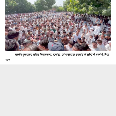
सांचौर मुख्यालय सहित चितलवाना, बागोड़ा, एवं रानीवाड़ा उपखंड के लोगों ने धरने में लिया
भाग