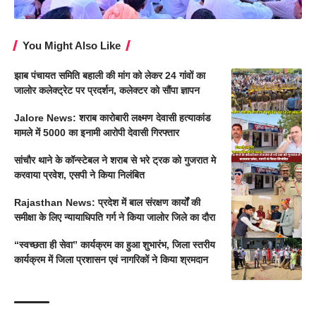
You Might Also Like
झाब पंचायत समिति बहाली की मांग को लेकर 24 गांवों का
जालोर कलेक्ट्रेट पर प्रदर्शन, कलेक्टर को सौंपा ज्ञापन
Jalore News: शराब कारोबारी लक्ष्मण देवासी हत्याकांड
मामले में 5000 का इनामी आरोपी देवासी गिरफ्तार
सांचौर थाने के कॉन्स्टेबल ने शराब से भरे ट्रक को गुजरात मे
करवाया प्रवेश, एसपी ने किया निलंबित
Rajasthan News: प्रदेश में बाल संरक्षण कार्यों की
समीक्षा के लिए न्यायाधिपति गर्ग ने किया जालोर जिले का दौरा
“स्वच्छता ही सेवा” कार्यक्रम का हुआ शुभारंभ, जिला स्तरीय
कार्यक्रम में जिला प्रशासन एवं नागरिकों ने किया श्रमदान