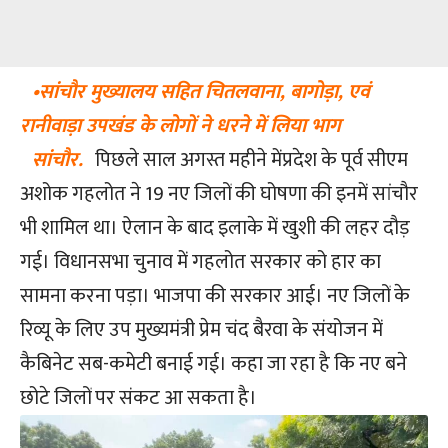
•सांचौर मुख्यालय सहित चितलवाना, बागोड़ा, एवं
रानीवाड़ा उपखंड के लोगों ने धरने में लिया भाग
सांचौर.
पिछले साल अगस्त महीने मेंप्रदेश के पूर्व सीएम
अशोक गहलोत ने 19 नए जिलों की घोषणा की इनमें सांचौर
भी शामिल था। ऐलान के बाद इलाके में खुशी की लहर दौड़
गई। विधानसभा चुनाव में गहलोत सरकार को हार का
सामना करना पड़ा। भाजपा की सरकार आई। नए जिलों के
रिव्यू के लिए उप मुख्यमंत्री प्रेम चंद बैरवा के संयोजन में
कैबिनेट सब-कमेटी बनाई गई। कहा जा रहा है कि नए बने
छोटे जिलों पर संकट आ सकता है।