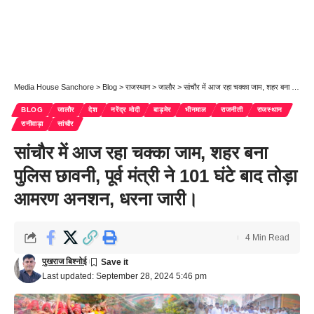
Media House Sanchore
>
Blog
>
राजस्थान
>
जालौर
>
सांचौर में आज रहा चक्का जाम, शहर बना पुलिस छावनी, पूर्व मंत्री ने 101 घंटे बाद तोड़ा आमरण अनशन, धरना जारी।
BLOG
जालौर
देश
नरेंद्र मोदी
बाड़मेर
भीनमाल
राजनीती
राजस्थान
रानीवाड़ा
सांचौर
सांचौर में आज रहा चक्का जाम, शहर बना
पुलिस छावनी, पूर्व मंत्री ने 101 घंटे बाद तोड़ा
आमरण अनशन, धरना जारी।
4 Min Read
पुखराज बिश्नोई
Last updated: September 28, 2024 5:46 pm