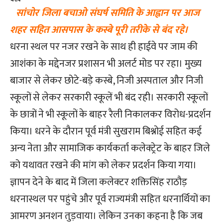
सांचोर जिला बचाओ संघर्ष समिति के आह्वान पर आज
शहर सहित आसपास के कस्बे पूरी तरीके से बंद रहे।
धरना स्थल पर नजर रखने के साथ ही हाईवे पर जाम की
आशंका के मद्देनजर प्रशासन भी अलर्ट मोड पर रहा। मुख्य
बाजार से लेकर छोटे-बड़े कस्बे, निजी अस्पताल और निजी
स्कूलों से लेकर सरकारी स्कूलें भी बंद रही। सरकारी स्कूलों
के छात्रों ने भी स्कूलों के बाहर रैली निकालकर विरोध-प्रदर्शन
किया। धरने के दौरान पूर्व मंत्री सुखराम बिश्नोई सहित कई
अन्य नेता और सामाजिक कार्यकर्ता कलेक्ट्रेट के बाहर जिले
को यथावत रखने की मांग को लेकर प्रदर्शन किया गया।
ज्ञापन देने के बाद में जिला कलेक्टर शक्तिसिंह राठौड़
धरनास्थल पर पहुंचे और पूर्व राज्यमंत्री सहित धरनार्थियों का
आमरण अनशन तुड़वाया। लेकिन उनका कहना है कि जब