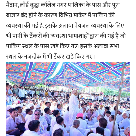
मैदान, लॉर्ड बुद्धा कॉलेज नगर पालिका के पास और पूरा
बाजार बंद होने के कारण विभिन्न मार्केट में पार्किंग की
व्यवस्था की गई है. इसके अलावा पेयजल व्यवस्था के लिए
भी पानी के टैंकरों की व्यवस्था भामाशाहों द्वारा की गई है जो
पार्किंग स्थल के पास खड़े किए गए।इसके अलावा सभा
स्थल के नजदीक में भी टैंकर खड़े किए गए।