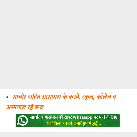
•
सांचोर सहित आसपास के कस्बे, स्कूल, कॉलेज व
अस्पताल रहे बन्द