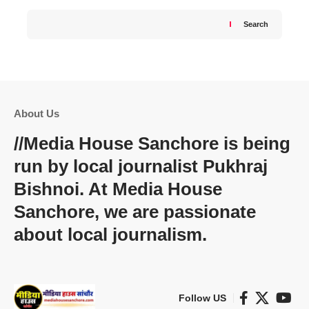
Search
About Us
//
Media House Sanchore
is being
run by local journalist Pukhraj
Bishnoi. At
Media House
Sanchore
, we are passionate
about local journalism.
Follow US