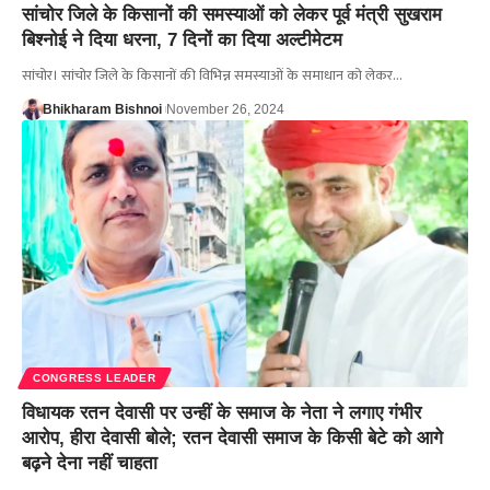
सांचोर जिले के किसानों की समस्याओं को लेकर पूर्व मंत्री सुखराम
बिश्नोई ने दिया धरना, 7 दिनों का दिया अल्टीमेटम
सांचोर। सांचोर जिले के किसानों की विभिन्न समस्याओं के समाधान को लेकर…
Bhikharam Bishnoi
November 26, 2024
CONGRESS LEADER
विधायक रतन देवासी पर उन्हीं के समाज के नेता ने लगाए गंभीर
आरोप, हीरा देवासी बोले; रतन देवासी समाज के किसी बेटे को आगे
बढ़ने देना नहीं चाहता