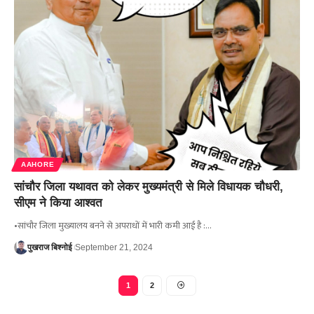
AAHORE
सांचौर जिला यथावत को लेकर मुख्यमंत्री से मिले विधायक चौधरी,
सीएम ने किया आश्वत
•सांचौर जिला मुख्यालय बनने से अपराधों में भारी कमी आई है :…
पुखराज बिश्नोई
September 21, 2024
1
2