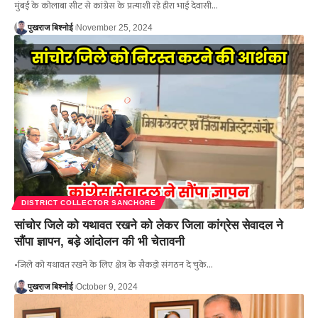
मुंबई के कोलाबा सीट से कांग्रेस के प्रत्याशी रहे हीरा भाई देवासी…
पुखराज बिश्नोई
November 25, 2024
DISTRICT COLLECTOR SANCHORE
सांचोर जिले को यथावत रखने को लेकर जिला कांग्रेस सेवादल ने
सौंपा ज्ञापन, बड़े आंदोलन की भी चेतावनी
•जिले को यथावत रखने के लिए क्षेत्र के सैकड़ो संगठन दे चुके…
पुखराज बिश्नोई
October 9, 2024