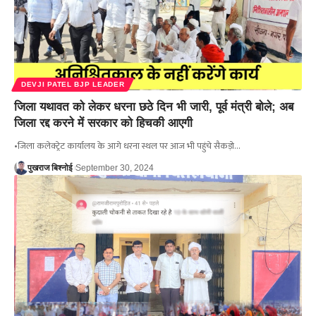
DEVJI PATEL BJP LEADER
जिला यथावत को लेकर धरना छठे दिन भी जारी, पूर्व मंत्री बोले; अब
जिला रद्द करने में सरकार को हिचकी आएगी
•जिला कलेक्ट्रेट कार्यालय के आगे धरना स्थल पर आज भी पहुंचे सैकड़ो…
पुखराज बिश्नोई
September 30, 2024