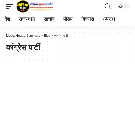
देश
राजस्थान
सांचौर
मौसम
बिजनेस
अपराध
Media House Sanchore
>
Blog
>
कांग्रेस पार्टी
कांग्रेस पार्टी