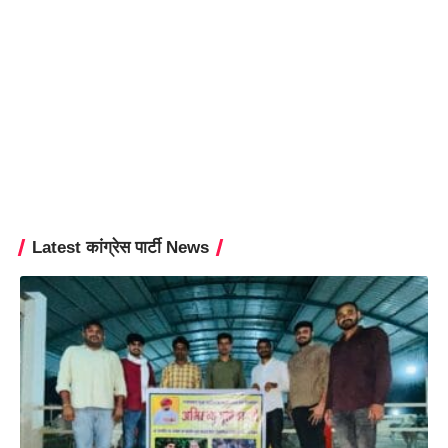
Latest कांग्रेस पार्टी News