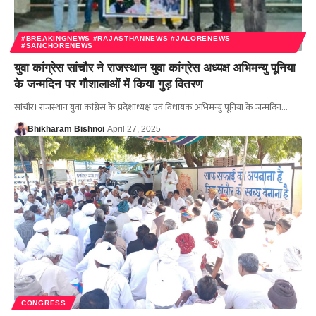
#BREAKINGNEWS #RAJASTHANNEWS #JALORENEWS
#SANCHORENEWS
युवा कांग्रेस सांचौर ने राजस्थान युवा कांग्रेस अध्यक्ष अभिमन्यु पूनिया
के जन्मदिन पर गौशालाओं में किया गुड़ वितरण
सांचौर। राजस्थान युवा कांग्रेस के प्रदेशाध्यक्ष एवं विधायक अभिमन्यु पूनिया के जन्मदिन…
Bhikharam Bishnoi
April 27, 2025
CONGRESS