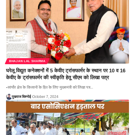
BHAJAN LAL SHARMA
घरेलू विद्युत कनेक्शनों में 5 केवीए ट्रांसफार्मर के स्थान पर 10 व 16
केवीए के ट्रांसफार्मर की स्वीकृति हेतू सीएम को लिखा पत्र
•सांचौर क्षेत्र के किसानों के हित के लिए मुख्यमंत्री को लिखा पत्र…
पुखराज बिश्नोई
October 7, 2024