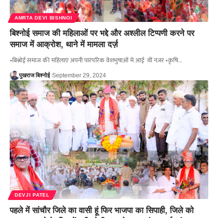
AMRTA DEVI BISHNOI
बिश्नोई समाज की महिलाओं पर भद्दे और अश्लील टिप्पणी करने पर
समाज में आक्रोश, थाने में मामला दर्ज़
•बिश्नोई समाज की महिलाएं अपनी पारंपरिक वेशभुषाओं मे आई थीं नज़र •कृषि…
पुखराज बिश्नोई
September 29, 2024
DEVJI PATEL
पहले में सांचौर जिले का वासी हूं फिर भाजपा का सिपाही, जिले को