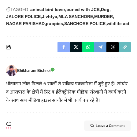
TAGGED:
animal bird lover
buried with JCB
Dog
JALORE POLICE
Jivhtya
MLA SANCHORE
MURDER
NAGAR PARISHAD
puppies
SANCHORE POLICE
wildlife act
Bhikharam Bishnoi
भीखाराम लोल पिछले 6 सालों से सक्रिय पत्रकारिता में जुड़े हुए हैं। सांचौर
व आसपास के क्षेत्रों में प्रिंट व ईलेक्ट्रोनिक मीडिया संस्थानों में कार्य करने
के साथ साथ मीडिया हाउस सांचौर में भी कार्य कर रहे हैं।
Leave a Comment