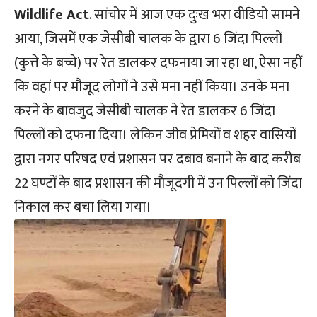
Wildlife Act
. सांचोर में आज एक दुःख भरा वीडियो सामने
आया, जिसमें एक जेसीबी चालक के द्वारा 6 जिंदा पिल्लों
(कुत्ते के बच्चे) पर रेत डालकर दफनाया जा रहा था, ऐसा नहीं
कि वहां पर मौजूद लोगों ने उसे मना नहीं किया। उनके मना
करने के बावजुद जेसीबी चालक ने रेत डालकर 6 जिंदा
पिल्लों को दफना दिया। लेकिन जीव प्रेमियों व शहर वासियों
द्वारा नगर परिषद एवं प्रशासन पर दबाव बनाने के बाद करीब
22 घण्टों के बाद प्रशासन की मौजूदगी में उन पिल्लों को जिंदा
निकाल कर बचा लिया गया।