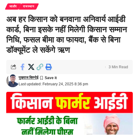
जालौर
राजस्थान
अब हर किसान को बनवाना अनिवार्य आईडी
कार्ड, बिना इसके नहीं मिलेगी किसान सम्मान
निधि, फसल बीमा का फायदा, बैंक से बिना
डॉक्यूमेंट ले सकेंगे ऋण
3 Min Read
पुखराज बिश्नोई
Last updated: February 24, 2025 8:36 pm