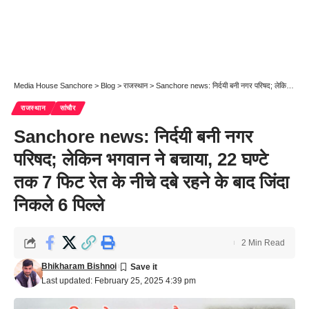
Media House Sanchore
>
Blog
>
राजस्थान
>
Sanchore news: निर्दयी बनी नगर परिषद; लेकिन भगवान ने बचाया, 22 घण्टे तक 7 फिट रेत के नीचे दबे रहने के बाद जिंदा निकले 6 पिल्ले
राजस्थान
सांचौर
Sanchore news: निर्दयी बनी नगर
परिषद; लेकिन भगवान ने बचाया, 22 घण्टे
तक 7 फिट रेत के नीचे दबे रहने के बाद जिंदा
निकले 6 पिल्ले
2 Min Read
Bhikharam Bishnoi
Last updated: February 25, 2025 4:39 pm