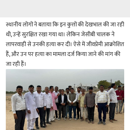
स्थानीय लोगों ने बताया कि इन कुत्तों की देखभाल की जा रही
थी, उन्हें सुरक्षित रखा गया था। लेकिन जेसीबी चालक ने
लापरवाही से उनकी हत्या कर दी। ऐसे में जीवप्रेमी आक्रोशित
हैं, और उन पर हत्या का मामला दर्ज किया जाने की मांग की
जा रही हैं।