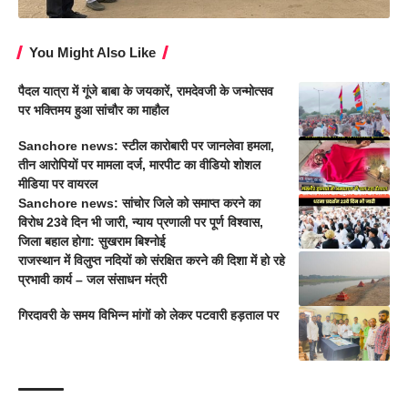
You Might Also Like
पैदल यात्रा में गूंजे बाबा के जयकारें, रामदेवजी के जन्मोत्सव
पर भक्तिमय हुआ सांचौर का माहौल
Sanchore news: स्टील कारोबारी पर जानलेवा हमला,
तीन आरोपियों पर मामला दर्ज, मारपीट का वीडियो शोशल
मीडिया पर वायरल
Sanchore news: सांचोर जिले को समाप्त करने का
विरोध 23वे दिन भी जारी, न्याय प्रणाली पर पूर्ण विश्वास,
जिला बहाल होगा: सुखराम बिश्नोई
राजस्थान में विलुप्त नदियों को संरक्षित करने की दिशा में हो रहे
प्रभावी कार्य – जल संसाधन मंत्री
गिरदावरी के समय विभिन्न मांगों को लेकर पटवारी हड़ताल पर