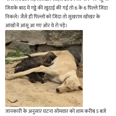
जिसके बाद में गड्ढे की खुदाई की गई तो 6 के 6 पिल्ले जिंदा
निकले। जैसे ही पिल्लों को जिंदा तो सुखराम खोखर के
आंखों में आंसू आ गए ओर वे रो पड़े।
जानकारी के अनुसार घटना सोमवार को शाम करीब 5 बजे