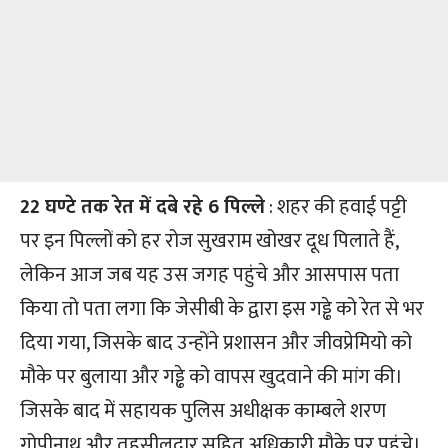
22 घण्टे तक रेत में दबे रहे 6 पिल्ले
: शहर की हवाई पट्टी
पर इन पिल्लों को हर रोज सुखराम खोखर दूध पिलाते हैं,
लेकिन आज जब यह उस जगह पहुंचे और आसपास पता
किया तो पता लगा कि जेसीबी के द्वारा इस गड्ढे को रेत से भर
दिया गया, जिसके बाद उन्होंने प्रशासन और जीवप्रेमियो को
मौके पर बुलाया और गड्ढे को वापस खुदवाने की मांग की।
जिसके बाद में सहायक पुलिस अधीक्षक काम्बले शरण
गोपीनाथ और तहसीलदार सहित अधिकारी मौके पर पहुंचे।