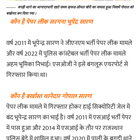
बगड़ी थाने का थानाप्रभारी रहते समय क्रूड ऑयल चोरी का मामला हुआ जिसमें गोपाल को
बर्खास्त कर दिया गया।
कौन है पेपर लीक सरगना भूपेंद्र सारण
वर्ष 2011 में भूपेन्द्र सारण ने जीएनएम भर्ती पेपर लीक मामले
और वर्ष 2022 में पुलिस कांस्टेबल भर्ती पेपर लीक मामले
अहम भूमिका निभाई। एसओजी ने इसे बंगलूरू एयरपोर्ट से
गिरफ्तार किया था।
कौन है बर्खास्त थानेदार गोपाल सारण
पेपर लीक मामले में गिरफ्तार होकर हाई सिक्योरिटी जेल में
बंद भूपेन्द्र सारण का भाई है। वर्ष 2011 में एसआई भर्ती पेपर
में पास हुआ और 2014 में एसआई के तौर पर राजस्थान
पुलिस बेड़े में शामिल हुआ। वर्ष 2020 में पाली के बगड़ी थाने