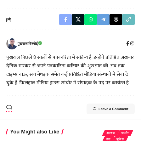
पुखराज बिश्नोई
पुखराज पिछले 8 सालों से पत्रकारिता में सक्रिय है. इन्होने प्रतिष्ठित अखबार
दैनिक भास्कर से अपने पत्रकारिता करियर की शुरुआत की. अब तक
टाइम्स नाऊ, सच बेधड़क समेत कई प्रतिष्ठित मीडिया संस्थानों में सेवा दे
चुके है. फिलहाल मीडिया हाउस सांचौर में संपादक के पद पर कार्यरत है.
Leave a Comment
You Might also Like
अपराध
जालौर
देश
पुलिस