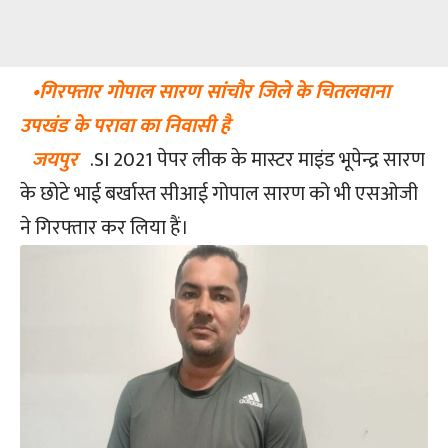
•गिरफ्तार गोपाल सारण सांचौर जिले के चितलवाना
उपखंड के परावा का निवासी है
जयपुर
.SI 2021 पेपर लीक के मास्टर माइंड भूपेन्द्र सारण
के छोटे भाई बर्खास्त सीआई गोपाल सारण को भी एसओजी
ने गिरफ्तार कर लिया हैं।