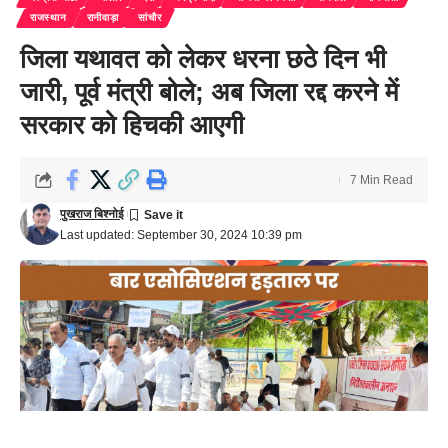
राजस्थान
रानीवाड़ा
सांचौर
जिला यथावत को लेकर धरना छठे दिन भी
जारी, पूर्व मंत्री बोले; अब जिला रद्द करने में
सरकार को हिचकी आएगी
7 Min Read
पुखराज बिश्नोई
Last updated: September 30, 2024 10:39 pm