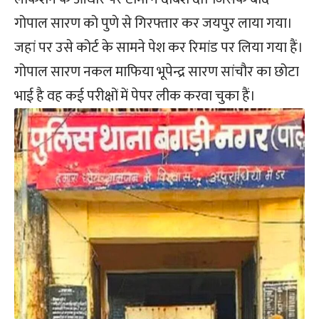
गोपाल सारण को पुणे से गिरफ्तार कर जयपुर लाया गया।
जहां पर उसे कोर्ट के सामने पेश कर रिमांड पर लिया गया हैं।
गोपाल सारण नकल माफिया भूपेन्द्र सारण सांचौर का छोटा
भाई है वह कई परीक्षों में पेपर लीक करवा चुका हैं।