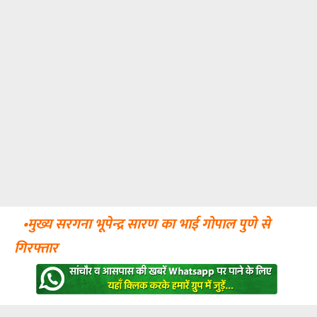
•मुख्य सरगना भूपेन्द्र सारण का भाई गोपाल पुणे से
गिरफ्तार