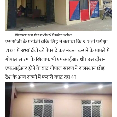
चितलवाना थाना क्षेत्र का निवासी है बर्खास्त थानेदार
एसओजी के एडीजी वीके सिंह ने बताया कि SI भर्ती परीक्षा
2021 में अभ्यर्थियों को पेपर दे कर नकल कराने के मामले में
गोपाल सारण के खिलाफ भी एफआईआर थी। उस दौरान
एफआईआर होने के बाद गोपाल सारण ने राजस्थान छोड़
देश के अन्य राज्यों में फरारी काट रहा था