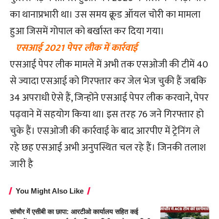
का थानाप्रभारी था। उस समय क्रूड ऑयल चोरी का मामला
हुआ जिसमें गोपाल को बर्खास्त कर दिया गया।
एसआई 2021 पेपर लीक में कार्रवाई
एसआई पेपर लीक मामले में अभी तक एसओजी की टीमें 40
से ज्यादा एसआई को गिरफ्तार कर जेल भेज चुकी हैं जबकि
34 अपराधी ऐसे हैं, जिन्होंने एसआई पेपर लीक करवाने, पेपर
पढ़वाने में सहयोग किया था। इस तरह 76 जने गिरफ्तार हो
चुके हैं। एसओजी की कार्रवाई के बाद आरपीए में ट्रेनिंग ले
रहे छह एसआई अभी अनुपस्थित चल रहे हैं। जिनकी तलाश
जारी है
You Might Also Like
सांचौर में एसीबी का छापा: आरटीओ कार्यालय सहित कई