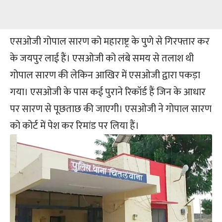
एसओजी गोपाल सारण को महाराष्ट्र के पुणे से गिरफ्तार कर
के जयपुर लाई हैं। एसओजी को लंबे समय से तलाश थी
गोपाल सारण की लेकिन आखिर में एसओजी द्वारा पकड़ा
गया। एसओजी के पास कई पुराने रिकॉर्ड हैं जिन के आधार
पर सारण से पूछताछ की जाएगी। एसओजी ने गोपाल सारण
को कोर्ट में पेश कर रिमांड पर लिया हैं।