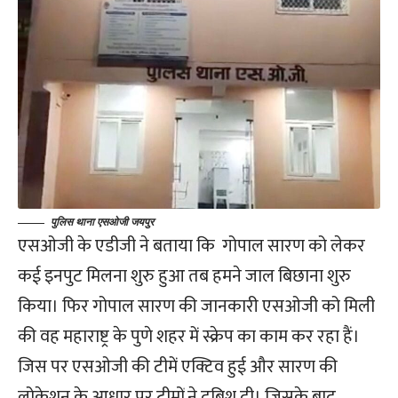
पुलिस थाना एसओजी जयपुर
एसओजी के एडीजी ने बताया कि गोपाल सारण को लेकर
कई इनपुट मिलना शुरु हुआ तब हमने जाल बिछाना शुरु
किया। फिर गोपाल सारण की जानकारी एसओजी को मिली
की वह महाराष्ट्र के पुणे शहर में स्क्रेप का काम कर रहा हैं।
जिस पर एसओजी की टीमें एक्टिव हुई और सारण की
लोकेशन के आधार पर टीमों ने दबिश दी। जिसके बाद