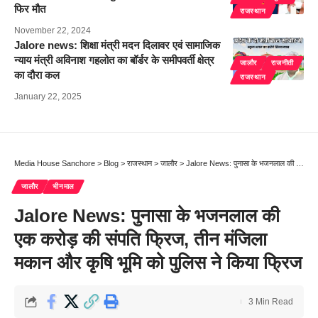
फिर मौत
राजस्थान
November 22, 2024
Jalore news: शिक्षा मंत्री मदन दिलावर एवं सामाजिक
न्याय मंत्री अविनाश गहलोत का बॉर्डर के समीपवर्ती क्षेत्र
जालौर
राजनीती
का दौरा कल
राजस्थान
January 22, 2025
Media House Sanchore
>
Blog
>
राजस्थान
>
जालौर
>
Jalore News: पुनासा के भजनलाल की एक करोड़ की संपति फ्रिज, तीन मंजिला मकान और कृषि भूमि को पुलिस ने किया फ्रिज
जालौर
भीनमाल
Jalore News: पुनासा के भजनलाल की
एक करोड़ की संपति फ्रिज, तीन मंजिला
मकान और कृषि भूमि को पुलिस ने किया फ्रिज
3 Min Read