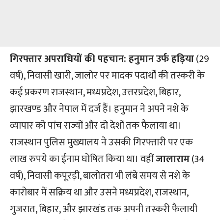
गिरफ्तार अपराधियों की पहचान: हनुमान उर्फ हड़िया
(29
वर्ष), निवासी खारी, जालोर पर मादक पदार्थों की तस्करी के
कई प्रकरण राजस्थान, मध्यप्रदेश, उत्तरप्रदेश, बिहार,
झारखण्ड और नेपाल में दर्ज हैं। हनुमान ने अपने नशे के
व्यापार को पांच राज्यों और दो देशों तक फैलाया था।
राजस्थान पुलिस मुख्यालय ने उसकी गिरफ्तारी पर एक
लाख रुपये का ईनाम घोषित किया था। वहीं
जालाराम
(34
वर्ष), निवासी कपूरड़ी, बालोतरा भी लंबे समय से नशे के
कारोबार में सक्रिय था और उसने मध्यप्रदेश, राजस्थान,
गुजरात, बिहार, और झारखंड तक अपनी तस्करी फैलायी