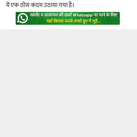
में एक ठोस कदम उठाया गया है।