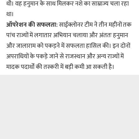
थी। वह हनुमान के साथ मिलकर नशे का साम्राज्य चला रहा
था।
ऑपरेशन की सफलता:
साईक्लोनर टीम ने तीन महीनों तक
पांच राज्यों में लगातार अभियान चलाया और अंततः हनुमान
और जालाराम को पकड़ने में सफलता हासिल की। इन दोनों
अपराधियों के पकड़े जाने से राजस्थान और अन्य राज्यों में
मादक पदार्थों की तस्करी में बड़ी कमी आ सकती है।