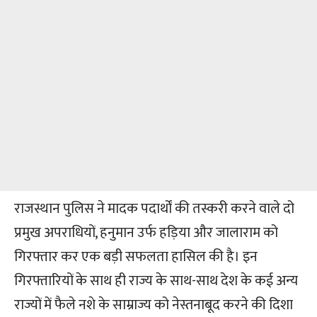
राजस्थान पुलिस ने मादक पदार्थों की तस्करी करने वाले दो
प्रमुख अपराधियों, हनुमान उर्फ हड़िया और जालाराम को
गिरफ्तार कर एक बड़ी सफलता हासिल की है। इन
गिरफ्तारियों के साथ ही राज्य के साथ-साथ देश के कई अन्य
राज्यों में फैले नशे के साम्राज्य को नेस्तनाबूद करने की दिशा