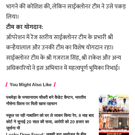
भागने की कोशिश की, लेकिन साईक्लोनर टीम ने उसे पकड़
लिया।
टीम का योगदान:
ऑपरेशन में रेंज स्तरीय साईक्लोनर टीम के प्रभारी श्री
कन्हैयालाल और उनकी टीम का विशेष योगदान रहा।
साईक्लोनर टीम के श्री गजराज सिंह, श्री राकेश और अन्य
अधिकारियों ने इस अभियान में महत्वपूर्ण भूमिका निभाई।
You Might Also Like
पथमेड़ा के भगवानाराम चौधरी बने कैडेट कैप्टन, भारतीय
नौसेना दिवस पर मिली खास पहचान
स्कूल जा रही नाबालिग को घर ले जाकर किया रेप, 8 माह बाद
कोर्ट ने सुनाई 20 साल की सजा, आरोपी को 20 हजार का
जुर्माना भी
Lucky Draw Fraud: लक्की ड्रा आयोजन के बीच