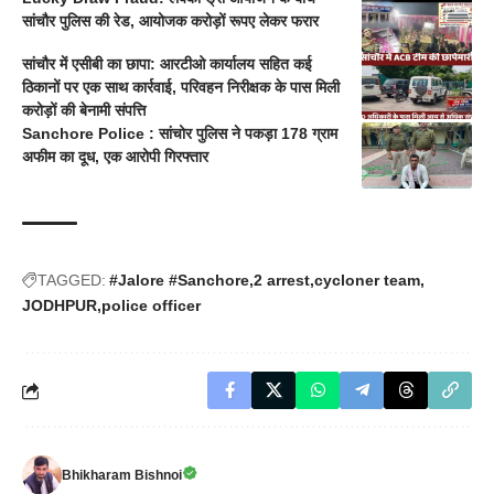
सांचौर पुलिस की रेड, आयोजक करोड़ों रूपए लेकर फरार
सांचौर में एसीबी का छापा: आरटीओ कार्यालय सहित कई
ठिकानों पर एक साथ कार्रवाई, परिवहन निरीक्षक के पास मिली
करोड़ों की बेनामी संपत्ति
Sanchore Police : सांचोर पुलिस ने पकड़ा 178 ग्राम
अफीम का दूध, एक आरोपी गिरफ्तार
TAGGED:
#Jalore #Sanchore
2 arrest
cycloner team
JODHPUR
police officer
Bhikharam Bishnoi