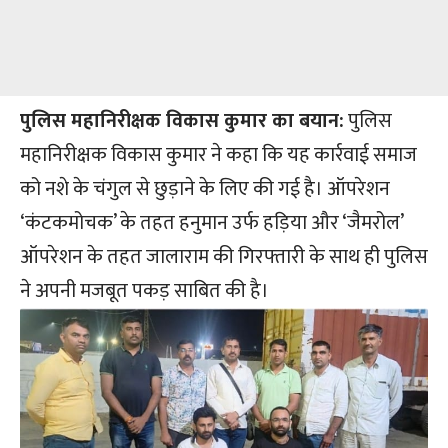
पुलिस महानिरीक्षक विकास कुमार का बयान:
पुलिस
महानिरीक्षक विकास कुमार ने कहा कि यह कार्रवाई समाज
को नशे के चंगुल से छुड़ाने के लिए की गई है। ऑपरेशन
‘कंटकमोचक’ के तहत हनुमान उर्फ हड़िया और ‘जैमरोल’
ऑपरेशन के तहत जालाराम की गिरफ्तारी के साथ ही पुलिस
ने अपनी मजबूत पकड़ साबित की है।