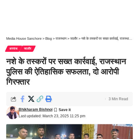
Media House Sanchore
>
Blog
>
राजस्थान
>
जालौर
>
नशे के तस्करों पर सख्त कार्रवाई, राजस्थान पुलिस की ऐतिहासिक सफलता, दो आरोपी गिरफ्तार
अपराध
जालौर
नशे के तस्करों पर सख्त कार्रवाई, राजस्थान
पुलिस की ऐतिहासिक सफलता, दो आरोपी
गिरफ्तार
3 Min Read
Bhikharam Bishnoi
Last updated: March 23, 2025 11:25 pm