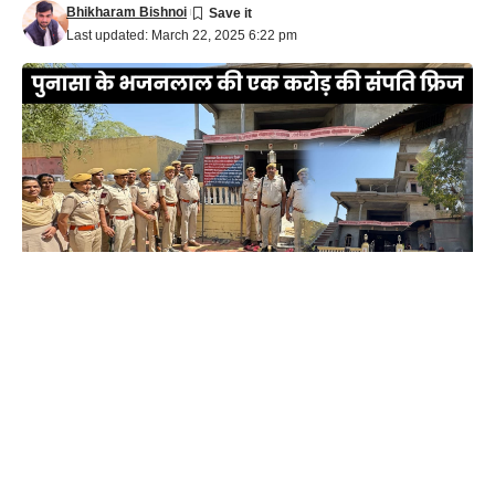
Bhikharam Bishnoi
Last updated: March 22, 2025 6:22 pm