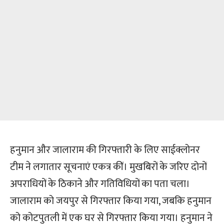
हनुमान और जालाराम की गिरफ्तारी के लिए साईक्लोनर
टीम ने लगातार सूचनाएं एकत्र कीं। मुखबिरों के जरिए दोनों
अपराधियों के ठिकाने और गतिविधियों का पता चला।
जालाराम को जयपुर से गिरफ्तार किया गया, जबकि हनुमान
को कोटपुतली में एक घर से गिरफ्तार किया गया। हनुमान ने